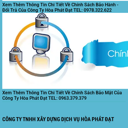
Xem Thêm Thông Tin Chi Tiết Về Chính Sách Bảo Hành -
Đổi Trả Của Công Ty Hòa Phát Đạt
TEL: 0978.322.622
Xem Thêm Thông Tin Chi Tiết Về Chính Sách Bảo Mật Của
Công Ty Hòa Phát Đạt
TEL: 0963.379.379
CÔNG TY TNHH XÂY DỰNG DỊCH VỤ HÒA PHÁT ĐẠT