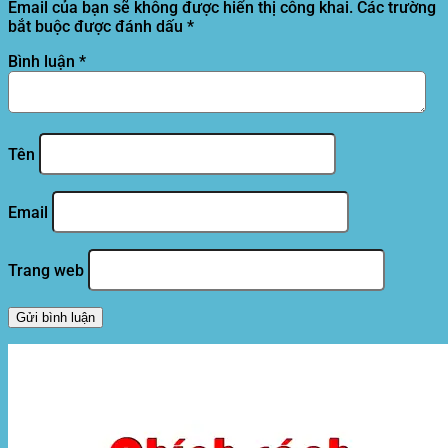
Email của bạn sẽ không được hiển thị công khai.
Các trường
bắt buộc được đánh dấu
*
Bình luận
*
Tên
Email
Trang web