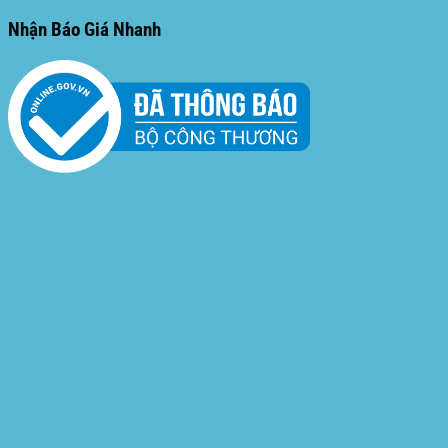
Nhận Báo Giá Nhanh