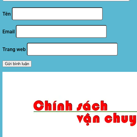
Tên
Email
Trang web