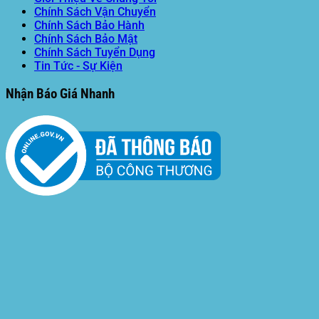
Chính Sách Vận Chuyển
Chính Sách Bảo Hành
Chính Sách Bảo Mật
Chính Sách Tuyển Dụng
Tin Tức - Sự Kiện
Nhận Báo Giá Nhanh