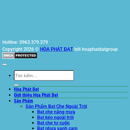
Hotline: 0963.379.379
Copyright 2026 ©
HÒA PHÁT ĐẠT
bởi hoaphatdatgroup
Tìm
kiếm:
Hòa Phát Đạt
Giới thiệu Hòa Phát Đạt
Sản Phẩm
Sản Phẩm Bạt Che Ngoài Trời
Bạt che nắng mưa
Bạt kéo ngoài trời
Bạt che tự cuốn
Bạt nhựa xanh cam