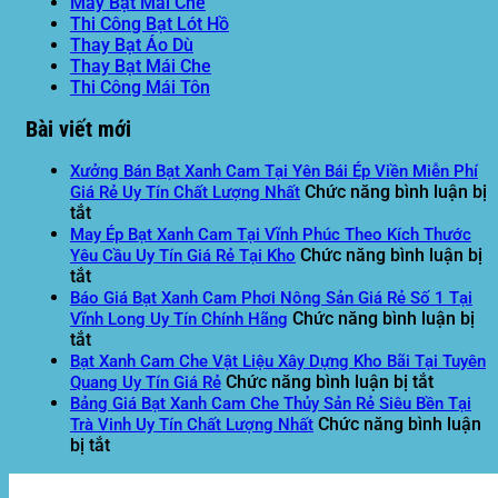
May Bạt Mái Che
Thi Công Bạt Lót Hồ
Thay Bạt Áo Dù
Thay Bạt Mái Che
Thi Công Mái Tôn
Bài viết mới
Xưởng Bán Bạt Xanh Cam Tại Yên Bái Ép Viền Miễn Phí
Chức năng bình luận bị
Giá Rẻ Uy Tín Chất Lượng Nhất
ở
tắt
Xưởng
May Ép Bạt Xanh Cam Tại Vĩnh Phúc Theo Kích Thước
Bán
Chức năng bình luận bị
Yêu Cầu Uy Tín Giá Rẻ Tại Kho
Bạt
ở
tắt
Xanh
May
Báo Giá Bạt Xanh Cam Phơi Nông Sản Giá Rẻ Số 1 Tại
Cam
Ép
Chức năng bình luận bị
Vĩnh Long Uy Tín Chính Hãng
Tại
Bạt
ở
tắt
Yên
Xanh
Báo
Bạt Xanh Cam Che Vật Liệu Xây Dựng Kho Bãi Tại Tuyên
Bái
Cam
Giá
ở
Chức năng bình luận bị tắt
Quang Uy Tín Giá Rẻ
Ép
Tại
Bạt
Bạt
Bảng Giá Bạt Xanh Cam Che Thủy Sản Rẻ Siêu Bền Tại
Viền
Vĩnh
Xanh
Xanh
Chức năng bình luận
Trà Vinh Uy Tín Chất Lượng Nhất
Miễn
Phúc
Cam
ở
Cam
bị tắt
Phí
Theo
Phơi
Bảng
Che
Giá
Kích
Nông
Giá
Vật