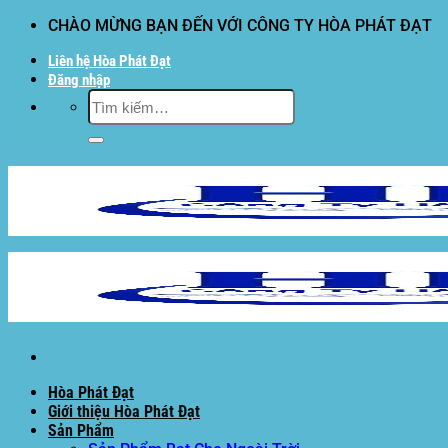
Bỏ
CHÀO MỪNG BẠN ĐẾN VỚI CÔNG TY HÒA PHÁT ĐẠT
qua
Liên hệ Hòa Phát Đạt
nội
Đăng nhập
dung
Tìm
kiếm:
Hòa Phát Đạt
Giới thiệu Hòa Phát Đạt
Sản Phẩm