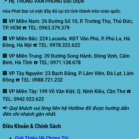
📍
HỆ THỐNG VĂN PHÒNG ĐẠI DIỆN
Hòa Phát Đạt có mặt đầy đủ tại 63 tỉnh thành trên toàn quốc.
🏢 VP Miền Nam:
26 Đường Số 10, P. Trường Thọ, Thủ Đức,
TP. HCM ☎️ TEL: 0963.379.379
🏢 VP Miền Bắc:
224 Lacasta, KĐT Văn Phú, P. Phú La, Hà
Đông, Hà Nội ☎️ TEL: 0978.322.622
🏢 VP Miền Trung:
39 Đường Song Hành, Đông Vịnh, Cẩm
Bình, Hà Tĩnh ☎️ TEL: 0971.138.678
🏢 VP Tây Nguyên:
23 Bạch Đằng, P. Lâm Viên, Đà Lạt, Lâm
Đồng ☎️ TEL: 0988.721.232
🏢 VP Miền Tây:
199 Võ Văn Kiệt, Q. Ninh Kiều, Cần Thơ ☎️
TEL: 0942.922.622
📢
Quý khách vui lòng liên hệ Hotline để được hướng dẫn
đến chi nhánh gần nhất.
Điều Khoản & Chính Sách
Giới Thiệu Về Chúng Tôi