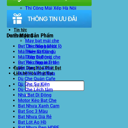
Bạt Kéo Sân Trường
Thi Công Mái Xếp Hà Nội
Thi Công Mái Xếp TPHCM
Thi Công Mái Xếp Bình Dương
Thi Công Mái Xếp Biên Hòa
Tin tức
Danh Mục Sản Phẩm
Hoạt động
May bạt mái che
Thi công bạt lót lồ
Bạt Che Nắng Mưa
Thay bạt áo dù
Mái Hiên Di Động
Thay bạt mái che
Mái Xếp Di Động
Thi công mái tôn
Bạt Kéo Ngoài Trời
Tuyển Dụng Hòa Phát Đạt
Bạt Che Tự Cuốn
Liên hệ Hòa Phát Đạt
Dù Che Nắng Mưa
Dù Che Quán Cafe
Tìm
Dù Che Sự Kiện
kiếm:
Dù Che Lệch tâm
Nhà Bạt Di Động
Motor Kéo Bạt Che
Bạt Nhựa Xanh Cam
Bạt Sọc 3 Màu
Bạt Nhựa Giá Rẻ
Bạt Lót Ao Hồ
Bạt Nhựa Đen HDPE