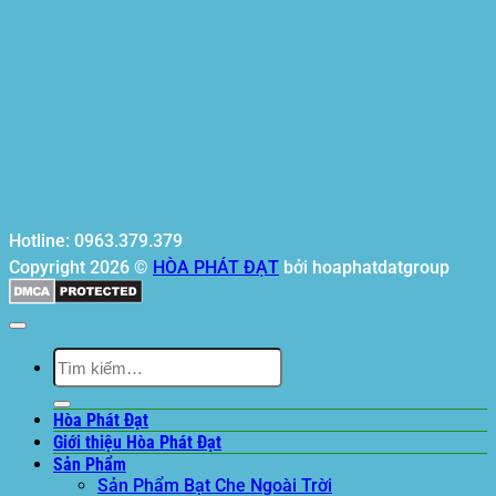
Hotline: 0963.379.379
Copyright 2026 ©
HÒA PHÁT ĐẠT
bởi hoaphatdatgroup
Tìm
kiếm:
Hòa Phát Đạt
Giới thiệu Hòa Phát Đạt
Sản Phẩm
Sản Phẩm Bạt Che Ngoài Trời