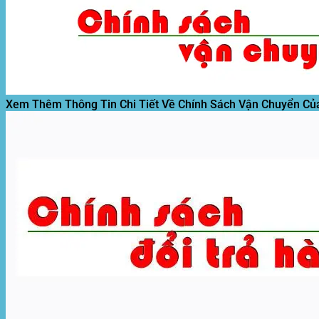
Xem Thêm Thông Tin Chi Tiết Về Chính Sách Vận Chuyển Củ