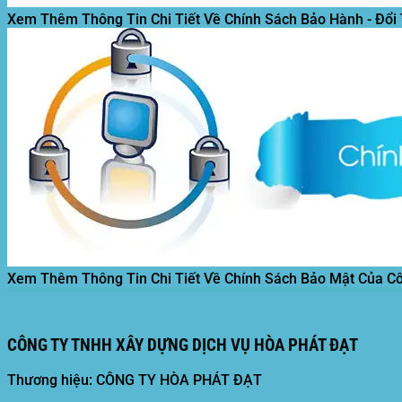
Xem Thêm Thông Tin Chi Tiết Về Chính Sách Bảo Hành - Đổi
Xem Thêm Thông Tin Chi Tiết Về Chính Sách Bảo Mật Của C
CÔNG TY TNHH XÂY DỰNG DỊCH VỤ HÒA PHÁT ĐẠT
Thương hiệu: CÔNG TY HÒA PHÁT ĐẠT