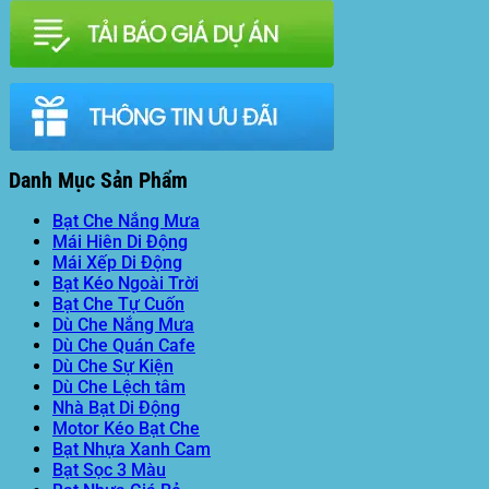
Danh Mục Sản Phẩm
Bạt Che Nắng Mưa
Mái Hiên Di Động
Mái Xếp Di Động
Bạt Kéo Ngoài Trời
Bạt Che Tự Cuốn
Dù Che Nắng Mưa
Dù Che Quán Cafe
Dù Che Sự Kiện
Dù Che Lệch tâm
Nhà Bạt Di Động
Motor Kéo Bạt Che
Bạt Nhựa Xanh Cam
Bạt Sọc 3 Màu