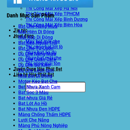
Bạt Kéo Sân Trường
Thi Công Mái Xếp Hà Nội
Thi Công Mái Xếp TPHCM
Danh Mục Sản Phẩm
Thi Công Mái Xếp Bình Dương
Thi Công Mái Xếp Biên Hòa
Bạt Che Nắng Mưa
Tin tức
Mái Hiên Di Động
Hoạt động
Mái Xếp Di Động
May bạt mái che
Bạt Kéo Ngoài Trời
Thi công bạt lót lồ
Bạt Che Tự Cuốn
Thay bạt áo dù
Dù Che Nắng Mưa
Thay bạt mái che
Dù Che Quán Cafe
Thi công mái tôn
Dù Che Sự Kiện
Tuyển Dụng Hòa Phát Đạt
Dù Che Lệch tâm
Liên hệ Hòa Phát Đạt
Nhà Bạt Di Động
Motor Kéo Bạt Che
Tìm
Bạt Nhựa Xanh Cam
kiếm:
Bạt Sọc 3 Màu
Bạt Nhựa Giá Rẻ
Bạt Lót Ao Hồ
Bạt Nhựa Đen HDPE
Màng Chống Thấm HDPE
Lưới Che Nắng
Màng Phủ Nông Nghiệp