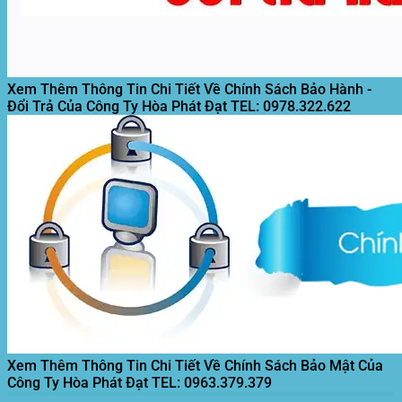
Xem Thêm Thông Tin Chi Tiết Về Chính Sách Bảo Hành -
Đổi Trả Của Công Ty Hòa Phát Đạt
TEL: 0978.322.622
Xem Thêm Thông Tin Chi Tiết Về Chính Sách Bảo Mật Của
Công Ty Hòa Phát Đạt
TEL: 0963.379.379