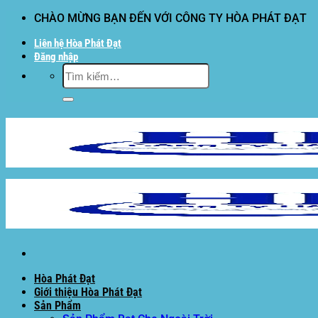
Bỏ
CHÀO MỪNG BẠN ĐẾN VỚI CÔNG TY HÒA PHÁT ĐẠT
qua
Liên hệ Hòa Phát Đạt
nội
Đăng nhập
dung
Tìm
kiếm:
Hòa Phát Đạt
Giới thiệu Hòa Phát Đạt
Sản Phẩm