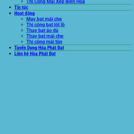
Thi Công Mái Xếp Biên Hòa
Tin tức
Hoạt động
May bạt mái che
Thi công bạt lót lồ
Thay bạt áo dù
Thay bạt mái che
Thi công mái tôn
Tuyển Dụng Hòa Phát Đạt
Liên hệ Hòa Phát Đạt