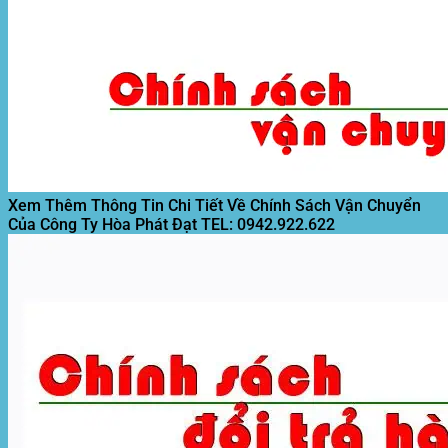
Rẻ
Thước
Sản
Bạt
Liệu
Uy
Yêu
Giá
Xanh
Xây
Tín
Cầu
Rẻ
Cam
Dựng
Chất
Uy
Số
Che
Kho
Lượng
Tín
1
Thủy
Bãi
Nhất
Giá
Tại
Sản
Tại
Rẻ
Vĩnh
Rẻ
Tuyên
Tại
Long
Siêu
Quang
Kho
Uy
Bền
Uy
Tín
Tại
Tín
Chính
Trà
Giá
Xem Thêm Thông Tin Chi Tiết Về Chính Sách Vận Chuyển
Hãng
Vinh
Rẻ
Của Công Ty Hòa Phát Đạt
TEL: 0942.922.622
Uy
Tín
Chất
Lượng
Nhất