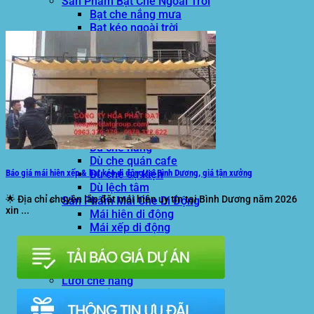
Sản Phẩm Bạt Che Ngoài Trời
Bạt che nắng mưa
Bạt kéo ngoài trời
Bạt che tự cuốn
Bạt nhựa xanh cam
Bạt sọc 3 màu
Bạt nhựa giá rẻ
Bạt lót ao hồ
Bạt nhựa đen HDPE
Màng chống thấm HDPE
Sản Phẩm Dù Che Ngoài Trời
Dù che nắng
Dù che quán cafe
Dù che sự kiện
Báo giá mái hiên xếp & bạt kéo di động tại Bình Dương, giá tận xưởng
Dù lệch tâm
🌟 Địa chỉ chuyên lắp đặt mái hiên uy tín tại Bình Dương năm 2026
Sản Phẩm Mái Che Di Động
xin ...
Mái hiên di động
Mái xếp di động
Nhà bạt di động
Motor kéo bạt che
Dự Án Hòa Phát Đạt
Lưới che nắng
Màng phủ nông nghiệp
Bạt Kéo Quán Cafe