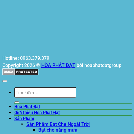
Hotline: 0963.379.379
Copyright 2026 ©
HÒA PHÁT ĐẠT
bởi hoaphatdatgroup
Tìm
kiếm:
Hòa Phát Đạt
Giới thiệu Hòa Phát Đạt
Sản Phẩm
Sản Phẩm Bạt Che Ngoài Trời
Bạt che nắng mưa