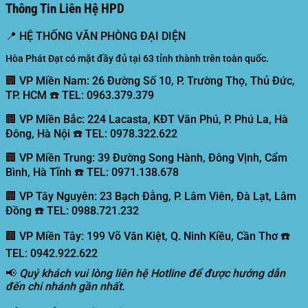
Thông Tin Liên Hệ HPD
📍
HỆ THỐNG VĂN PHÒNG ĐẠI DIỆN
Hòa Phát Đạt có mặt đầy đủ tại 63 tỉnh thành trên toàn quốc.
🏢 VP Miền Nam:
26 Đường Số 10, P. Trường Thọ, Thủ Đức,
TP. HCM ☎️ TEL: 0963.379.379
🏢 VP Miền Bắc:
224 Lacasta, KĐT Văn Phú, P. Phú La, Hà
Đông, Hà Nội ☎️ TEL: 0978.322.622
🏢 VP Miền Trung:
39 Đường Song Hành, Đông Vịnh, Cẩm
Bình, Hà Tĩnh ☎️ TEL: 0971.138.678
🏢 VP Tây Nguyên:
23 Bạch Đằng, P. Lâm Viên, Đà Lạt, Lâm
Đồng ☎️ TEL: 0988.721.232
🏢 VP Miền Tây:
199 Võ Văn Kiệt, Q. Ninh Kiều, Cần Thơ ☎️
TEL: 0942.922.622
📢
Quý khách vui lòng liên hệ Hotline để được hướng dẫn
đến chi nhánh gần nhất.