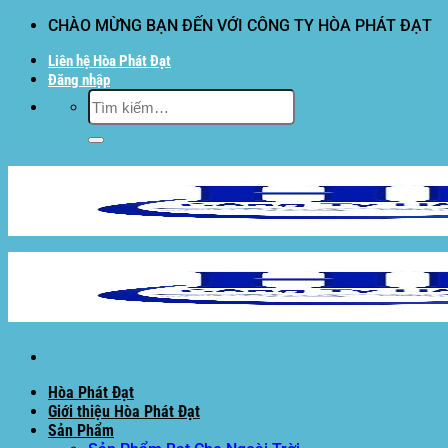
Bỏ
CHÀO MỪNG BẠN ĐẾN VỚI CÔNG TY HÒA PHÁT ĐẠT
qua
Liên hệ Hòa Phát Đạt
nội
Đăng nhập
dung
Tìm
kiếm:
Hòa Phát Đạt
Giới thiệu Hòa Phát Đạt
Sản Phẩm