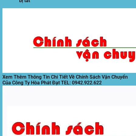
Miễn
Phúc
Cam
ở
Cam
bị tắt
Phí
Theo
Phơi
Bảng
Che
Giá
Kích
Nông
Giá
Vật
Rẻ
Thước
Sản
Bạt
Liệu
Uy
Yêu
Giá
Xanh
Xây
Tín
Cầu
Rẻ
Cam
Dựng
Chất
Uy
Số
Che
Kho
Lượng
Tín
1
Thủy
Bãi
Nhất
Giá
Tại
Sản
Tại
Rẻ
Vĩnh
Rẻ
Tuyên
Tại
Long
Siêu
Quang
Kho
Uy
Bền
Uy
Tín
Tại
Tín
Chính
Trà
Giá
Xem Thêm Thông Tin Chi Tiết Về Chính Sách Vận Chuyển
Hãng
Vinh
Rẻ
Của Công Ty Hòa Phát Đạt
TEL: 0942.922.622
Uy
Tín
Chất
Lượng
Nhất