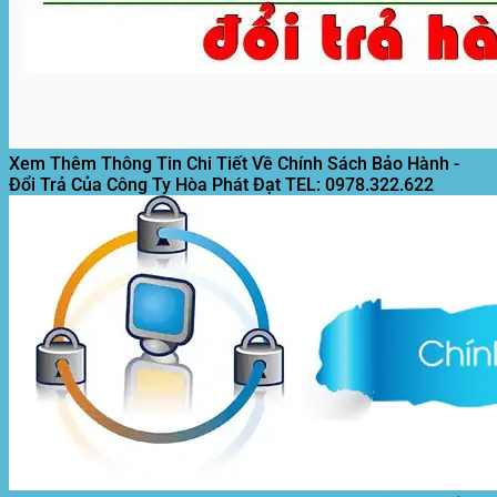
Xem Thêm Thông Tin Chi Tiết Về Chính Sách Bảo Hành -
Đổi Trả Của Công Ty Hòa Phát Đạt
TEL: 0978.322.622