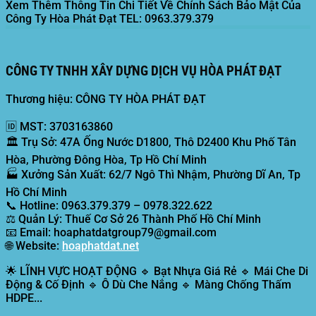
Xem Thêm Thông Tin Chi Tiết Về Chính Sách Bảo Mật Của
Công Ty Hòa Phát Đạt
TEL: 0963.379.379
CÔNG TY TNHH XÂY DỰNG DỊCH VỤ HÒA PHÁT ĐẠT
Thương hiệu: CÔNG TY HÒA PHÁT ĐẠT
🆔
MST:
3703163860
🏛️
Trụ Sở:
47A Ống Nước D1800, Thô D2400 Khu Phố Tân
Hòa, Phường Đông Hòa, Tp Hồ Chí Minh
🏭
Xưởng Sản Xuất:
62/7 Ngô Thì Nhậm, Phường Dĩ An, Tp
Hồ Chí Minh
📞
Hotline:
0963.379.379 – 0978.322.622
⚖️
Quản Lý:
Thuế Cơ Sở 26 Thành Phố Hồ Chí Minh
📧
Email:
hoaphatdatgroup79@gmail.com
🌐
Website:
hoaphatdat.net
🌟
LĨNH VỰC HOẠT ĐỘNG
🔹 Bạt Nhựa Giá Rẻ 🔹 Mái Che Di
Động & Cố Định 🔹 Ô Dù Che Nắng 🔹 Màng Chống Thấm
HDPE...