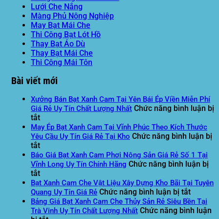
Lưới Che Nắng
Màng Phủ Nông Nghiệp
May Bạt Mái Che
Thi Công Bạt Lót Hồ
Thay Bạt Áo Dù
Thay Bạt Mái Che
Thi Công Mái Tôn
Bài viết mới
Xưởng Bán Bạt Xanh Cam Tại Yên Bái Ép Viền Miễn Phí
Chức năng bình luận bị
Giá Rẻ Uy Tín Chất Lượng Nhất
ở
tắt
Xưởng
May Ép Bạt Xanh Cam Tại Vĩnh Phúc Theo Kích Thước
Bán
Chức năng bình luận bị
Yêu Cầu Uy Tín Giá Rẻ Tại Kho
Bạt
ở
tắt
Xanh
May
Báo Giá Bạt Xanh Cam Phơi Nông Sản Giá Rẻ Số 1 Tại
Cam
Ép
Chức năng bình luận bị
Vĩnh Long Uy Tín Chính Hãng
Tại
Bạt
ở
tắt
Yên
Xanh
Báo
Bạt Xanh Cam Che Vật Liệu Xây Dựng Kho Bãi Tại Tuyên
Bái
Cam
Giá
ở
Chức năng bình luận bị tắt
Quang Uy Tín Giá Rẻ
Ép
Tại
Bạt
Bạt
Bảng Giá Bạt Xanh Cam Che Thủy Sản Rẻ Siêu Bền Tại
Viền
Vĩnh
Xanh
Xanh
Chức năng bình luận
Trà Vinh Uy Tín Chất Lượng Nhất