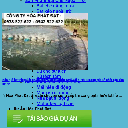
Sản Phẩm Bạt Che Ngoài Trời
Bạt che nắng mưa
Bạt kéo ngoài trời
Bạt che tự cuốn
Bạt nhựa xanh cam
Bạt sọc 3 màu
Bạt nhựa giá rẻ
Bạt lót ao hồ
Bạt nhựa đen HDPE
Màng chống thấm HDPE
Sản Phẩm Dù Che Ngoài Trời
Dù che nắng
Dù che quán cafe
Dù che sự kiện
Dù lệch tâm
Báo giá bạt nhựa lót ao hồ HDPE chứa nước tưới vải ở Hải Dương giá rẻ nhất tận kho
Sản Phẩm Mái Che Di Động
uy tín
Mái hiên di động
Mái xếp di động
⭐ Hòa Phát Đạt địa chỉ chuyên cung cấp thi công bạt nhựa lót hồ ...
Nhà bạt di động
Motor kéo bạt che
Dự Án Hòa Phát Đạt
Lưới che nắng
Màng phủ nông nghiệp
Bạt Kéo Quán Cafe