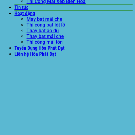
Thi Công Mái Xếp Biên Hòa
Tin tức
Hoạt động
May bạt mái che
Thi công bạt lót lồ
Thay bạt áo dù
Thay bạt mái che
Thi công mái tôn
Tuyển Dụng Hòa Phát Đạt
Liên hệ Hòa Phát Đạt