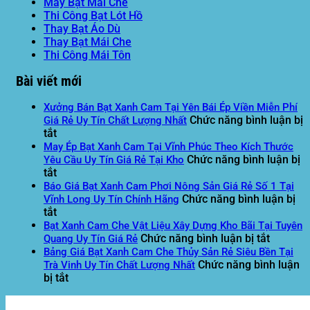
May Bạt Mái Che
Thi Công Bạt Lót Hồ
Thay Bạt Áo Dù
Thay Bạt Mái Che
Thi Công Mái Tôn
Bài viết mới
Xưởng Bán Bạt Xanh Cam Tại Yên Bái Ép Viền Miễn Phí
Chức năng bình luận bị
Giá Rẻ Uy Tín Chất Lượng Nhất
ở
tắt
Xưởng
May Ép Bạt Xanh Cam Tại Vĩnh Phúc Theo Kích Thước
Bán
Chức năng bình luận bị
Yêu Cầu Uy Tín Giá Rẻ Tại Kho
Bạt
ở
tắt
Xanh
May
Báo Giá Bạt Xanh Cam Phơi Nông Sản Giá Rẻ Số 1 Tại
Cam
Ép
Chức năng bình luận bị
Vĩnh Long Uy Tín Chính Hãng
Tại
Bạt
ở
tắt
Yên
Xanh
Báo
Bạt Xanh Cam Che Vật Liệu Xây Dựng Kho Bãi Tại Tuyên
Bái
Cam
Giá
ở
Chức năng bình luận bị tắt
Quang Uy Tín Giá Rẻ
Ép
Tại
Bạt
Bạt
Bảng Giá Bạt Xanh Cam Che Thủy Sản Rẻ Siêu Bền Tại
Viền
Vĩnh
Xanh
Xanh
Chức năng bình luận
Trà Vinh Uy Tín Chất Lượng Nhất
Miễn
Phúc
Cam
ở
Cam
bị tắt
Phí
Theo
Phơi
Bảng
Che
Giá
Kích
Nông
Giá
Vật