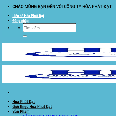
Bỏ
CHÀO MỪNG BẠN ĐẾN VỚI CÔNG TY HÒA PHÁT ĐẠT
qua
Liên hệ Hòa Phát Đạt
nội
Đăng nhập
dung
Tìm
kiếm:
Hòa Phát Đạt
Giới thiệu Hòa Phát Đạt
Sản Phẩm