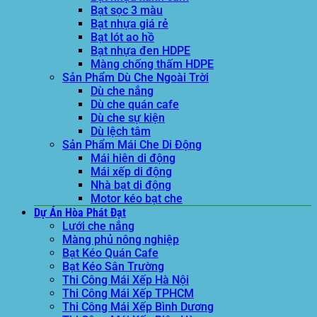
Bạt sọc 3 màu
Bạt nhựa giá rẻ
Bạt lót ao hồ
Bạt nhựa đen HDPE
Màng chống thấm HDPE
Sản Phẩm Dù Che Ngoài Trời
Dù che nắng
Dù che quán cafe
Dù che sự kiện
Dù lệch tâm
Sản Phẩm Mái Che Di Động
Mái hiên di động
Mái xếp di động
Nhà bạt di động
Motor kéo bạt che
Dự Án Hòa Phát Đạt
Lưới che nắng
Màng phủ nông nghiệp
Bạt Kéo Quán Cafe
Bạt Kéo Sân Trường
Thi Công Mái Xếp Hà Nội
Thi Công Mái Xếp TPHCM
Thi Công Mái Xếp Bình Dương