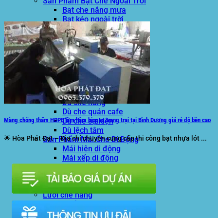
Sản Phẩm Bạt Che Ngoài Trời
Bạt che nắng mưa
Bạt kéo ngoài trời
Bạt che tự cuốn
Bạt nhựa xanh cam
Bạt sọc 3 màu
Bạt nhựa giá rẻ
Bạt lót ao hồ
Bạt nhựa đen HDPE
Màng chống thấm HDPE
Sản Phẩm Dù Che Ngoài Trời
Dù che nắng
Dù che quán cafe
Dù che sự kiện
Màng chống thấm HDPE làm hầm biogas trang trại tại Bình Dương giá rẻ độ bền cao
Dù lệch tâm
🌟 Hòa Phát Đạt – Địa chỉ chuyên cung cấp thi công bạt nhựa lót ...
Sản Phẩm Mái Che Di Động
Mái hiên di động
Mái xếp di động
Nhà bạt di động
Motor kéo bạt che
Dự Án Hòa Phát Đạt
Lưới che nắng
Màng phủ nông nghiệp
Bạt Kéo Quán Cafe