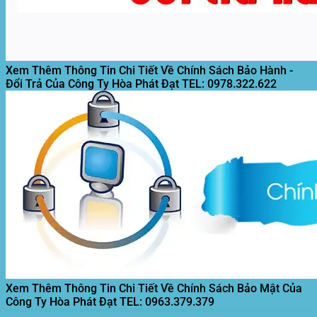
Xem Thêm Thông Tin Chi Tiết Về Chính Sách Bảo Hành -
Đổi Trả Của Công Ty Hòa Phát Đạt
TEL: 0978.322.622
Xem Thêm Thông Tin Chi Tiết Về Chính Sách Bảo Mật Của
Công Ty Hòa Phát Đạt
TEL: 0963.379.379