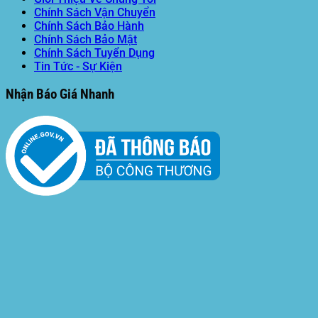
Chính Sách Vận Chuyển
Chính Sách Bảo Hành
Chính Sách Bảo Mật
Chính Sách Tuyển Dụng
Tin Tức - Sự Kiện
Nhận Báo Giá Nhanh