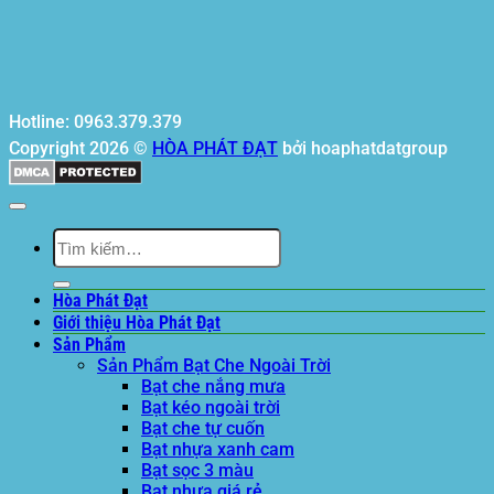
Hotline: 0963.379.379
Copyright 2026 ©
HÒA PHÁT ĐẠT
bởi hoaphatdatgroup
Tìm
kiếm:
Hòa Phát Đạt
Giới thiệu Hòa Phát Đạt
Sản Phẩm
Sản Phẩm Bạt Che Ngoài Trời
Bạt che nắng mưa
Bạt kéo ngoài trời
Bạt che tự cuốn
Bạt nhựa xanh cam
Bạt sọc 3 màu
Bạt nhựa giá rẻ