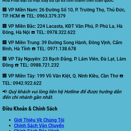
Hòa Phát Đạt có mặt đầy đủ tại 63 tỉnh thành trên toàn quốc.
🏢 VP Miền Nam:
26 Đường Số 10, P. Trường Thọ, Thủ Đức,
TP. HCM ☎️ TEL: 0963.379.379
🏢 VP Miền Bắc:
224 Lacasta, KĐT Văn Phú, P. Phú La, Hà
Đông, Hà Nội ☎️ TEL: 0978.322.622
🏢 VP Miền Trung:
39 Đường Song Hành, Đông Vịnh, Cẩm
Bình, Hà Tĩnh ☎️ TEL: 0971.138.678
🏢 VP Tây Nguyên:
23 Bạch Đằng, P. Lâm Viên, Đà Lạt, Lâm
Đồng ☎️ TEL: 0988.721.232
🏢 VP Miền Tây:
199 Võ Văn Kiệt, Q. Ninh Kiều, Cần Thơ ☎️
TEL: 0942.922.622
📢
Quý khách vui lòng liên hệ Hotline để được hướng dẫn
đến chi nhánh gần nhất.
Điều Khoản & Chính Sách
Giới Thiệu Về Chúng Tôi
Chính Sách Vận Chuyển