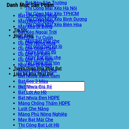
Bạt Kéo Sân Trường
Danh Mục Sản Phẩm
Thi Công Mái Xếp Hà Nội
Thi Công Mái Xếp TPHCM
Bạt Che Nắng Mưa
Thi Công Mái Xếp Bình Dương
Mái Hiên Di Động
Thi Công Mái Xếp Biên Hòa
Mái Xếp Di Động
Tin tức
Bạt Kéo Ngoài Trời
Hoạt động
Bạt Che Tự Cuốn
May bạt mái che
Dù Che Nắng Mưa
Thi công bạt lót lồ
Dù Che Quán Cafe
Thay bạt áo dù
Dù Che Sự Kiện
Thay bạt mái che
Dù Che Lệch tâm
Thi công mái tôn
Nhà Bạt Di Động
Tuyển Dụng Hòa Phát Đạt
Motor Kéo Bạt Che
Liên hệ Hòa Phát Đạt
Bạt Nhựa Xanh Cam
Bạt Sọc 3 Màu
Tìm
Bạt Nhựa Giá Rẻ
kiếm:
Bạt Lót Ao Hồ
Bạt Nhựa Đen HDPE
Màng Chống Thấm HDPE
Lưới Che Nắng
Màng Phủ Nông Nghiệp
May Bạt Mái Che
Thi Công Bạt Lót Hồ