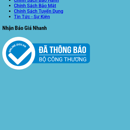
Chính Sách Bảo Hành
Chính Sách Bảo Mật
Chính Sách Tuyển Dụng
Tin Tức - Sự Kiện
Nhận Báo Giá Nhanh