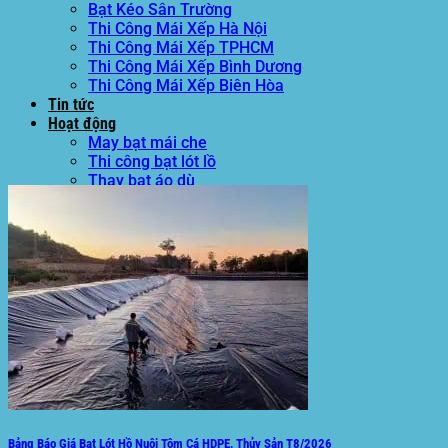
Bạt Kéo Sân Trường
Thi Công Mái Xếp Hà Nội
Thi Công Mái Xếp TPHCM
Thi Công Mái Xếp Bình Dương
Thi Công Mái Xếp Biên Hòa
Tin tức
Hoạt động
May bạt mái che
Thi công bạt lót lồ
Thay bạt áo dù
Thay bạt mái che
Thi công mái tôn
Tuyển Dụng Hòa Phát Đạt
Liên hệ Hòa Phát Đạt
Tìm
kiếm:
Bảng Báo Giá Bạt Lót Hồ Nuôi Tôm Cá HDPE, Thủy Sản T8/2026