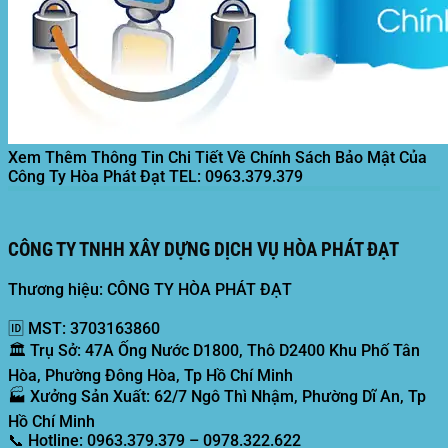
Xem Thêm Thông Tin Chi Tiết Về Chính Sách Bảo Mật Của
Công Ty Hòa Phát Đạt
TEL: 0963.379.379
CÔNG TY TNHH XÂY DỰNG DỊCH VỤ HÒA PHÁT ĐẠT
Thương hiệu: CÔNG TY HÒA PHÁT ĐẠT
🆔
MST:
3703163860
🏛️
Trụ Sở:
47A Ống Nước D1800, Thô D2400 Khu Phố Tân
Hòa, Phường Đông Hòa, Tp Hồ Chí Minh
🏭
Xưởng Sản Xuất:
62/7 Ngô Thì Nhậm, Phường Dĩ An, Tp
Hồ Chí Minh
📞
Hotline:
0963.379.379 – 0978.322.622