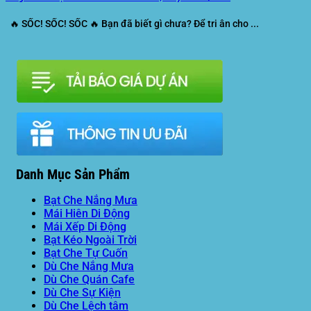
🔥 SỐC! SỐC! SỐC 🔥 Bạn đã biết gì chưa? Để tri ân cho ...
Danh Mục Sản Phẩm
Bạt Che Nắng Mưa
Mái Hiên Di Động
Mái Xếp Di Động
Bạt Kéo Ngoài Trời
Bạt Che Tự Cuốn
Dù Che Nắng Mưa
Dù Che Quán Cafe
Dù Che Sự Kiện
Dù Che Lệch tâm