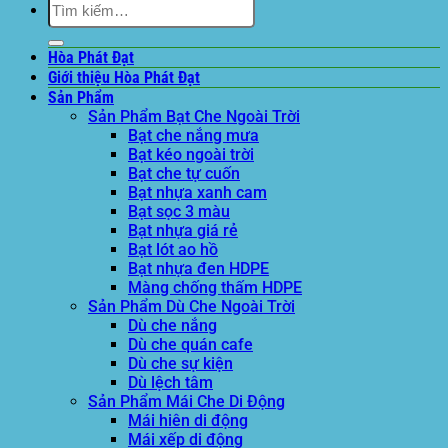
Tìm
kiếm:
Hòa Phát Đạt
Giới thiệu Hòa Phát Đạt
Sản Phẩm
Sản Phẩm Bạt Che Ngoài Trời
Bạt che nắng mưa
Bạt kéo ngoài trời
Bạt che tự cuốn
Bạt nhựa xanh cam
Bạt sọc 3 màu
Bạt nhựa giá rẻ
Bạt lót ao hồ
Bạt nhựa đen HDPE
Màng chống thấm HDPE
Sản Phẩm Dù Che Ngoài Trời
Dù che nắng
Dù che quán cafe
Dù che sự kiện
Dù lệch tâm
Sản Phẩm Mái Che Di Động
Mái hiên di động
Mái xếp di động