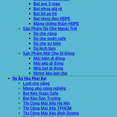
Bạt sọc 3 màu
Bạt nhựa giá rẻ
Bạt lót ao hồ
Bạt nhựa đen HDPE
Màng chống thấm HDPE
Sản Phẩm Dù Che Ngoài Trời
Dù che nắng
Dù che quán cafe
Dù che sự kiện
Dù lệch tâm
Sản Phẩm Mái Che Di Động
Mái hiên di động
Mái xếp di động
Nhà bạt di động
Motor kéo bạt che
Dự Án Hòa Phát Đạt
Lưới che nắng
Màng phủ nông nghiệp
Bạt Kéo Quán Cafe
Bạt Kéo Sân Trường
Thi Công Mái Xếp Hà Nội
Thi Công Mái Xếp TPHCM
Thi Công Mái Xếp Bình Dương