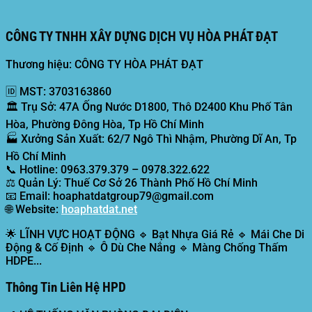
CÔNG TY TNHH XÂY DỰNG DỊCH VỤ HÒA PHÁT ĐẠT
Thương hiệu: CÔNG TY HÒA PHÁT ĐẠT
🆔
MST:
3703163860
🏛️
Trụ Sở:
47A Ống Nước D1800, Thô D2400 Khu Phố Tân
Hòa, Phường Đông Hòa, Tp Hồ Chí Minh
🏭
Xưởng Sản Xuất:
62/7 Ngô Thì Nhậm, Phường Dĩ An, Tp
Hồ Chí Minh
📞
Hotline:
0963.379.379 – 0978.322.622
⚖️
Quản Lý:
Thuế Cơ Sở 26 Thành Phố Hồ Chí Minh
📧
Email:
hoaphatdatgroup79@gmail.com
🌐
Website:
hoaphatdat.net
🌟
LĨNH VỰC HOẠT ĐỘNG
🔹 Bạt Nhựa Giá Rẻ 🔹 Mái Che Di
Động & Cố Định 🔹 Ô Dù Che Nắng 🔹 Màng Chống Thấm
HDPE...
Thông Tin Liên Hệ HPD