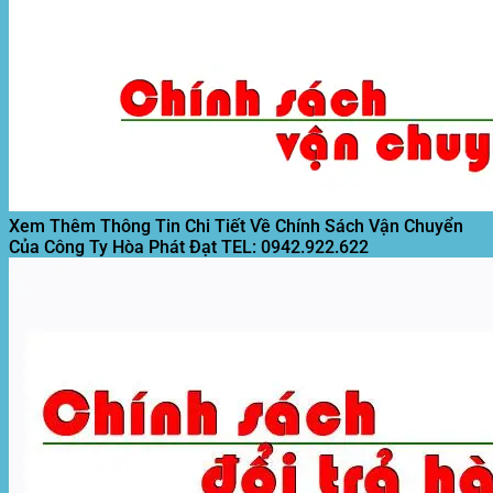
Rẻ
Thước
Sản
Bạt
Liệu
Uy
Yêu
Giá
Xanh
Xây
Tín
Cầu
Rẻ
Cam
Dựng
Chất
Uy
Số
Che
Kho
Lượng
Tín
1
Thủy
Bãi
Nhất
Giá
Tại
Sản
Tại
Rẻ
Vĩnh
Rẻ
Tuyên
Tại
Long
Siêu
Quang
Kho
Uy
Bền
Uy
Tín
Tại
Tín
Chính
Trà
Giá
Xem Thêm Thông Tin Chi Tiết Về Chính Sách Vận Chuyển
Hãng
Vinh
Rẻ
Của Công Ty Hòa Phát Đạt
TEL: 0942.922.622
Uy
Tín
Chất
Lượng
Nhất