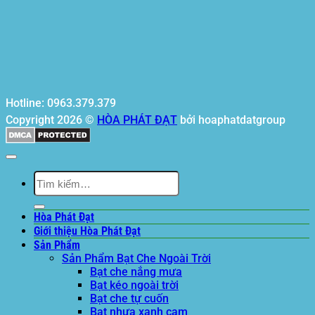
Hotline: 0963.379.379
Copyright 2026 ©
HÒA PHÁT ĐẠT
bởi hoaphatdatgroup
Tìm
kiếm:
Hòa Phát Đạt
Giới thiệu Hòa Phát Đạt
Sản Phẩm
Sản Phẩm Bạt Che Ngoài Trời
Bạt che nắng mưa
Bạt kéo ngoài trời
Bạt che tự cuốn
Bạt nhựa xanh cam