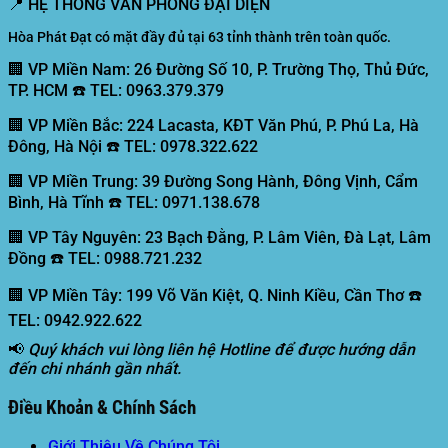
📍
HỆ THỐNG VĂN PHÒNG ĐẠI DIỆN
Hòa Phát Đạt có mặt đầy đủ tại 63 tỉnh thành trên toàn quốc.
🏢 VP Miền Nam:
26 Đường Số 10, P. Trường Thọ, Thủ Đức,
TP. HCM ☎️ TEL: 0963.379.379
🏢 VP Miền Bắc:
224 Lacasta, KĐT Văn Phú, P. Phú La, Hà
Đông, Hà Nội ☎️ TEL: 0978.322.622
🏢 VP Miền Trung:
39 Đường Song Hành, Đông Vịnh, Cẩm
Bình, Hà Tĩnh ☎️ TEL: 0971.138.678
🏢 VP Tây Nguyên:
23 Bạch Đằng, P. Lâm Viên, Đà Lạt, Lâm
Đồng ☎️ TEL: 0988.721.232
🏢 VP Miền Tây:
199 Võ Văn Kiệt, Q. Ninh Kiều, Cần Thơ ☎️
TEL: 0942.922.622
📢
Quý khách vui lòng liên hệ Hotline để được hướng dẫn
đến chi nhánh gần nhất.
Điều Khoản & Chính Sách
Giới Thiệu Về Chúng Tôi