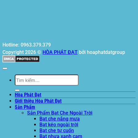
Hotline: 0963.379.379
Copyright 2026 ©
HÒA PHÁT ĐẠT
bởi hoaphatdatgroup
Tìm
kiếm:
Hòa Phát Đạt
Giới thiệu Hòa Phát Đạt
Sản Phẩm
Sản Phẩm Bạt Che Ngoài Trời
Bạt che nắng mưa
Bạt kéo ngoài trời
Bạt che tự cuốn
Bạt nhựa xanh cam