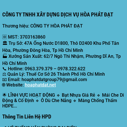
CÔNG TY TNHH XÂY DỰNG DỊCH VỤ HÒA PHÁT ĐẠT
Thương hiệu: CÔNG TY HÒA PHÁT ĐẠT
🆔
MST:
3703163860
🏛️
Trụ Sở:
47A Ống Nước D1800, Thô D2400 Khu Phố Tân
Hòa, Phường Đông Hòa, Tp Hồ Chí Minh
🏭
Xưởng Sản Xuất:
62/7 Ngô Thì Nhậm, Phường Dĩ An, Tp
Hồ Chí Minh
📞
Hotline:
0963.379.379 – 0978.322.622
⚖️
Quản Lý:
Thuế Cơ Sở 26 Thành Phố Hồ Chí Minh
📧
Email:
hoaphatdatgroup79@gmail.com
🌐
Website:
hoaphatdat.net
🌟
LĨNH VỰC HOẠT ĐỘNG
🔹 Bạt Nhựa Giá Rẻ 🔹 Mái Che Di
Động & Cố Định 🔹 Ô Dù Che Nắng 🔹 Màng Chống Thấm
HDPE...
Thông Tin Liên Hệ HPD