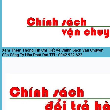
Rẻ
Thước
Sản
Bạt
Liệu
Uy
Yêu
Giá
Xanh
Xây
Tín
Cầu
Rẻ
Cam
Dựng
Chất
Uy
Số
Che
Kho
Lượng
Tín
1
Thủy
Bãi
Nhất
Giá
Tại
Sản
Tại
Rẻ
Vĩnh
Rẻ
Tuyên
Tại
Long
Siêu
Quang
Kho
Uy
Bền
Uy
Tín
Tại
Tín
Chính
Trà
Giá
Xem Thêm Thông Tin Chi Tiết Về Chính Sách Vận Chuyển
Hãng
Vinh
Rẻ
Của Công Ty Hòa Phát Đạt
TEL: 0942.922.622
Uy
Tín
Chất
Lượng
Nhất