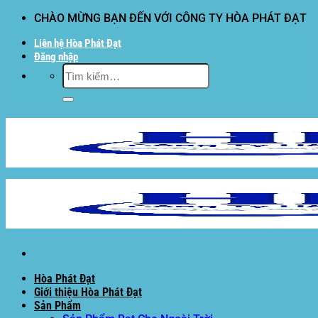
Bỏ
CHÀO MỪNG BẠN ĐẾN VỚI CÔNG TY HÒA PHÁT ĐẠT
qua
Liên hệ Hòa Phát Đạt
nội
Đăng nhập
dung
Tìm
kiếm:
Hòa Phát Đạt
Giới thiệu Hòa Phát Đạt
Sản Phẩm