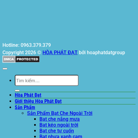
Hotline: 0963.379.379
Copyright 2026 ©
HÒA PHÁT ĐẠT
bởi hoaphatdatgroup
Tìm
kiếm:
Hòa Phát Đạt
Giới thiệu Hòa Phát Đạt
Sản Phẩm
Sản Phẩm Bạt Che Ngoài Trời
Bạt che nắng mưa
Bạt kéo ngoài trời
Bạt che tự cuốn
Bạt nhựa xanh cam