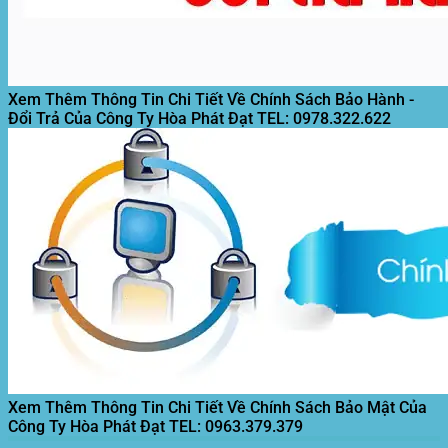
Xem Thêm Thông Tin Chi Tiết Về Chính Sách Bảo Hành -
Đổi Trả Của Công Ty Hòa Phát Đạt
TEL: 0978.322.622
Xem Thêm Thông Tin Chi Tiết Về Chính Sách Bảo Mật Của
Công Ty Hòa Phát Đạt
TEL: 0963.379.379