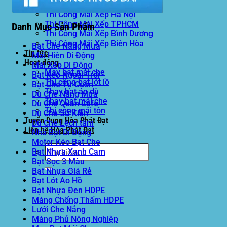
Bạt Kéo Sân Trường
Thi Công Mái Xếp Hà Nội
Thi Công Mái Xếp TPHCM
Danh Mục Sản Phẩm
Thi Công Mái Xếp Bình Dương
Thi Công Mái Xếp Biên Hòa
Bạt Che Nắng Mưa
Tin tức
Mái Hiên Di Động
Hoạt động
Mái Xếp Di Động
May bạt mái che
Bạt Kéo Ngoài Trời
Thi công bạt lót lồ
Bạt Che Tự Cuốn
Thay bạt áo dù
Dù Che Nắng Mưa
Thay bạt mái che
Dù Che Quán Cafe
Thi công mái tôn
Dù Che Sự Kiện
Tuyển Dụng Hòa Phát Đạt
Dù Che Lệch tâm
Liên hệ Hòa Phát Đạt
Nhà Bạt Di Động
Motor Kéo Bạt Che
Tìm
Bạt Nhựa Xanh Cam
kiếm:
Bạt Sọc 3 Màu
Bạt Nhựa Giá Rẻ
Bạt Lót Ao Hồ
Bạt Nhựa Đen HDPE
Màng Chống Thấm HDPE
Lưới Che Nắng
Màng Phủ Nông Nghiệp