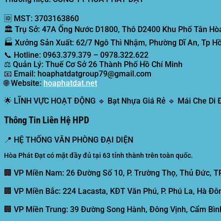
🆔
MST:
3703163860
🏛️
Trụ Sở:
47A Ống Nước D1800, Thô D2400 Khu Phố Tân Hòa
🏭
Xưởng Sản Xuất:
62/7 Ngô Thì Nhậm, Phường Dĩ An, Tp Hồ
📞
Hotline:
0963.379.379 – 0978.322.622
⚖️
Quản Lý:
Thuế Cơ Sở 26 Thành Phố Hồ Chí Minh
📧
Email:
hoaphatdatgroup79@gmail.com
🌐
Website:
hoaphatdat.net
🌟
LĨNH VỰC HOẠT ĐỘNG
🔹 Bạt Nhựa Giá Rẻ 🔹 Mái Che Di
Thông Tin Liên Hệ HPD
📍
HỆ THỐNG VĂN PHÒNG ĐẠI DIỆN
Hòa Phát Đạt có mặt đầy đủ tại 63 tỉnh thành trên toàn quốc.
🏢 VP Miền Nam:
26 Đường Số 10, P. Trường Thọ, Thủ Đức, T
🏢 VP Miền Bắc:
224 Lacasta, KĐT Văn Phú, P. Phú La, Hà Đôn
🏢 VP Miền Trung:
39 Đường Song Hành, Đông Vịnh, Cẩm Bình