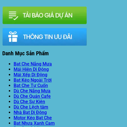
Danh Mục Sản Phẩm
Bạt Che Nắng Mưa
Mái Hiên Di Động
Mái Xếp Di Động
Bạt Kéo Ngoài Trời
Bạt Che Tự Cuốn
Dù Che Nắng Mưa
Dù Che Quán Cafe
Dù Che Sự Kiện
Dù Che Lệch tâm
Nhà Bạt Di Động
Motor Kéo Bạt Che
Bạt Nhựa Xanh Cam