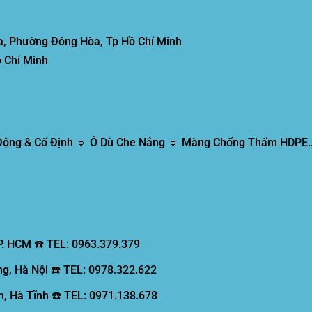
, Phường Đông Hòa, Tp Hồ Chí Minh
 Chí Minh
 Động & Cố Định 🔹 Ô Dù Che Nắng 🔹 Màng Chống Thấm HDPE..
P. HCM ☎️ TEL: 0963.379.379
g, Hà Nội ☎️ TEL: 0978.322.622
, Hà Tĩnh ☎️ TEL: 0971.138.678