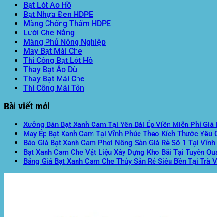
Bạt Lót Ao Hồ
Bạt Nhựa Đen HDPE
Màng Chống Thấm HDPE
Lưới Che Nắng
Màng Phủ Nông Nghiệp
May Bạt Mái Che
Thi Công Bạt Lót Hồ
Thay Bạt Áo Dù
Thay Bạt Mái Che
Thi Công Mái Tôn
Bài viết mới
Xưởng Bán Bạt Xanh Cam Tại Yên Bái Ép Viền Miễn Phí Giá 
May Ép Bạt Xanh Cam Tại Vĩnh Phúc Theo Kích Thước Yêu C
Báo Giá Bạt Xanh Cam Phơi Nông Sản Giá Rẻ Số 1 Tại Vĩnh
Bạt Xanh Cam Che Vật Liệu Xây Dựng Kho Bãi Tại Tuyên Qua
Bảng Giá Bạt Xanh Cam Che Thủy Sản Rẻ Siêu Bền Tại Trà V