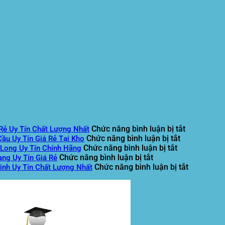
ở
Chức năng bình luận bị tắt
Rẻ Uy Tín Chất Lượng Nhất
ở
Xưởng
Chức năng bình luận bị tắt
ầu Uy Tín Giá Rẻ Tại Kho
ở
May
Bán
Chức năng bình luận bị tắt
 Long Uy Tín Chính Hãng
ở
Báo
Ép
Bạt
Chức năng bình luận bị tắt
ng Uy Tín Giá Rẻ
Bạt
Giá
Bạt
Xanh
ở
Chức năng bình luận bị tắt
inh Uy Tín Chất Lượng Nhất
Xanh
Bạt
Xanh
Cam
Bảng
Cam
Xanh
Cam
Tại
Giá
Che
Cam
Tại
Yên
Bạt
Vật
Phơi
Vĩnh
Bái
Xanh
Liệu
Nông
Phúc
Ép
Cam
Xây
Sản
Theo
Viền
Che