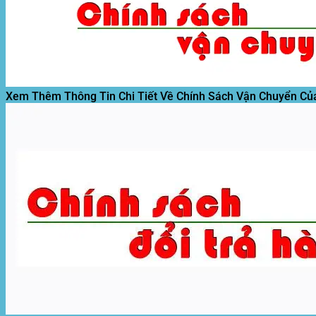
Xem Thêm Thông Tin Chi Tiết Về Chính Sách Vận Chuyển Củ