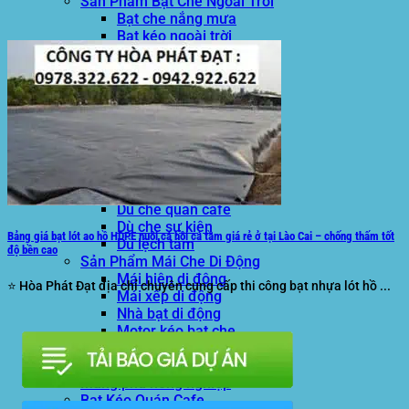
Sản Phẩm Bạt Che Ngoài Trời
Bạt che nắng mưa
Bạt kéo ngoài trời
Bạt che tự cuốn
Bạt nhựa xanh cam
Bạt sọc 3 màu
Bạt nhựa giá rẻ
Bạt lót ao hồ
Bạt nhựa đen HDPE
Màng chống thấm HDPE
Sản Phẩm Dù Che Ngoài Trời
Dù che nắng
Dù che quán cafe
Dù che sự kiện
Bảng giá bạt lót ao hồ HDPE nuôi cá hồi cá tầm giá rẻ ở tại Lào Cai – chống thấm tốt
Dù lệch tâm
độ bền cao
Sản Phẩm Mái Che Di Động
Mái hiên di động
⭐ Hòa Phát Đạt địa chỉ chuyên cung cấp thi công bạt nhựa lót hồ ...
Mái xếp di động
Nhà bạt di động
Motor kéo bạt che
Dự Án Hòa Phát Đạt
Lưới che nắng
Màng phủ nông nghiệp
Bạt Kéo Quán Cafe