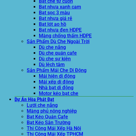
Bạt che tự cuốn
Bạt nhựa xanh cam
Bạt sọc 3 màu
Bạt nhựa giá rẻ
Bạt lót ao hồ
Bạt nhựa đen HDPE
Màng chống thấm HDPE
Sản Phẩm Dù Che Ngoài Trời
Dù che nắng
Dù che quán cafe
Dù che sự kiện
Dù lệch tâm
Sản Phẩm Mái Che Di Động
Mái hiên di động
Mái xếp di động
Nhà bạt di động
Motor kéo bạt che
Dự Án Hòa Phát Đạt
Lưới che nắng
Màng phủ nông nghiệp
Bạt Kéo Quán Cafe
Bạt Kéo Sân Trường
Thi Công Mái Xếp Hà Nội
Thi Công Mái Xếp TPHCM