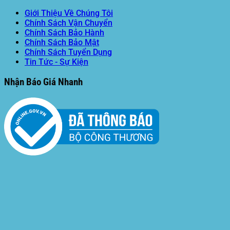
Giới Thiệu Về Chúng Tôi
Chính Sách Vận Chuyển
Chính Sách Bảo Hành
Chính Sách Bảo Mật
Chính Sách Tuyển Dụng
Tin Tức - Sự Kiện
Nhận Báo Giá Nhanh