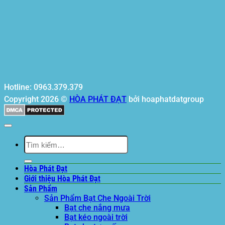
Hotline: 0963.379.379
Copyright 2026 ©
HÒA PHÁT ĐẠT
bởi hoaphatdatgroup
Tìm
kiếm:
Hòa Phát Đạt
Giới thiệu Hòa Phát Đạt
Sản Phẩm
Sản Phẩm Bạt Che Ngoài Trời
Bạt che nắng mưa
Bạt kéo ngoài trời