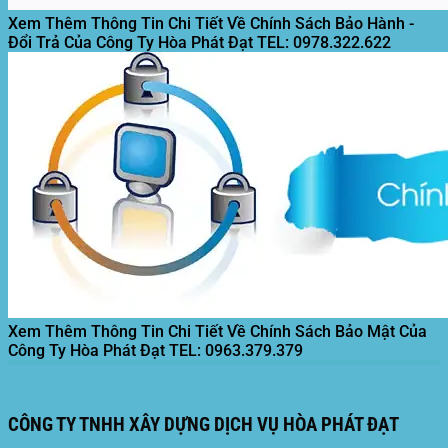
Xem Thêm Thông Tin Chi Tiết Về Chính Sách Bảo Hành -
Đổi Trả Của Công Ty Hòa Phát Đạt
TEL: 0978.322.622
Xem Thêm Thông Tin Chi Tiết Về Chính Sách Bảo Mật Của
Công Ty Hòa Phát Đạt
TEL: 0963.379.379
CÔNG TY TNHH XÂY DỰNG DỊCH VỤ HÒA PHÁT ĐẠT