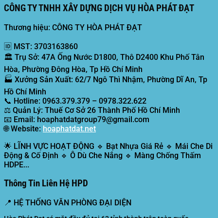
CÔNG TY TNHH XÂY DỰNG DỊCH VỤ HÒA PHÁT ĐẠT
Thương hiệu: CÔNG TY HÒA PHÁT ĐẠT
🆔
MST:
3703163860
🏛️
Trụ Sở:
47A Ống Nước D1800, Thô D2400 Khu Phố Tân
Hòa, Phường Đông Hòa, Tp Hồ Chí Minh
🏭
Xưởng Sản Xuất:
62/7 Ngô Thì Nhậm, Phường Dĩ An, Tp
Hồ Chí Minh
📞
Hotline:
0963.379.379 – 0978.322.622
⚖️
Quản Lý:
Thuế Cơ Sở 26 Thành Phố Hồ Chí Minh
📧
Email:
hoaphatdatgroup79@gmail.com
🌐
Website:
hoaphatdat.net
🌟
LĨNH VỰC HOẠT ĐỘNG
🔹 Bạt Nhựa Giá Rẻ 🔹 Mái Che Di
Động & Cố Định 🔹 Ô Dù Che Nắng 🔹 Màng Chống Thấm
HDPE...
Thông Tin Liên Hệ HPD
📍
HỆ THỐNG VĂN PHÒNG ĐẠI DIỆN