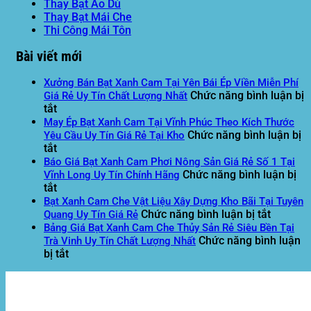
Thay Bạt Áo Dù
Thay Bạt Mái Che
Thi Công Mái Tôn
Bài viết mới
Xưởng Bán Bạt Xanh Cam Tại Yên Bái Ép Viền Miễn Phí
Chức năng bình luận bị
Giá Rẻ Uy Tín Chất Lượng Nhất
ở
tắt
Xưởng
May Ép Bạt Xanh Cam Tại Vĩnh Phúc Theo Kích Thước
Bán
Chức năng bình luận bị
Yêu Cầu Uy Tín Giá Rẻ Tại Kho
Bạt
ở
tắt
Xanh
May
Báo Giá Bạt Xanh Cam Phơi Nông Sản Giá Rẻ Số 1 Tại
Cam
Ép
Chức năng bình luận bị
Vĩnh Long Uy Tín Chính Hãng
Tại
Bạt
ở
tắt
Yên
Xanh
Báo
Bạt Xanh Cam Che Vật Liệu Xây Dựng Kho Bãi Tại Tuyên
Bái
Cam
Giá
ở
Chức năng bình luận bị tắt
Quang Uy Tín Giá Rẻ
Ép
Tại
Bạt
Bạt
Bảng Giá Bạt Xanh Cam Che Thủy Sản Rẻ Siêu Bền Tại
Viền
Vĩnh
Xanh
Xanh
Chức năng bình luận
Trà Vinh Uy Tín Chất Lượng Nhất
Miễn
Phúc
Cam
ở
Cam
bị tắt
Phí
Theo
Phơi
Bảng
Che
Giá
Kích
Nông
Giá
Vật
Rẻ
Thước
Sản
Bạt
Liệu
Uy
Yêu
Giá
Xanh
Xây