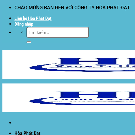
Bỏ
CHÀO MỪNG BẠN ĐẾN VỚI CÔNG TY HÒA PHÁT ĐẠT
qua
Liên hệ Hòa Phát Đạt
nội
Đăng nhập
dung
Tìm
kiếm:
Hòa Phát Đạt