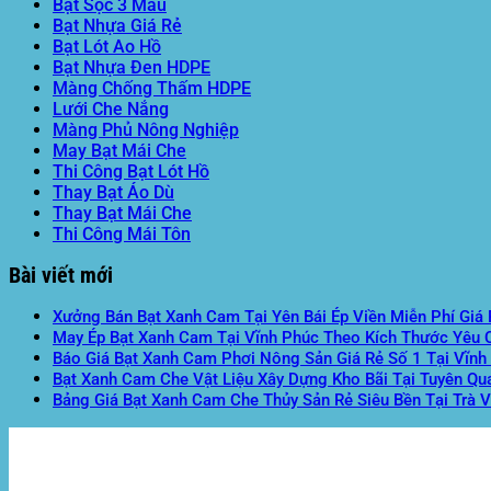
Bạt Sọc 3 Màu
Bạt Nhựa Giá Rẻ
Bạt Lót Ao Hồ
Bạt Nhựa Đen HDPE
Màng Chống Thấm HDPE
Lưới Che Nắng
Màng Phủ Nông Nghiệp
May Bạt Mái Che
Thi Công Bạt Lót Hồ
Thay Bạt Áo Dù
Thay Bạt Mái Che
Thi Công Mái Tôn
Bài viết mới
Xưởng Bán Bạt Xanh Cam Tại Yên Bái Ép Viền Miễn Phí Giá 
May Ép Bạt Xanh Cam Tại Vĩnh Phúc Theo Kích Thước Yêu C
Báo Giá Bạt Xanh Cam Phơi Nông Sản Giá Rẻ Số 1 Tại Vĩnh
Bạt Xanh Cam Che Vật Liệu Xây Dựng Kho Bãi Tại Tuyên Qua
Bảng Giá Bạt Xanh Cam Che Thủy Sản Rẻ Siêu Bền Tại Trà V