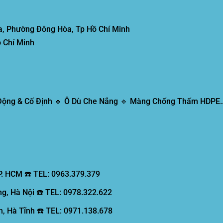
, Phường Đông Hòa, Tp Hồ Chí Minh
 Chí Minh
 Động & Cố Định 🔹 Ô Dù Che Nắng 🔹 Màng Chống Thấm HDPE..
P. HCM ☎️ TEL: 0963.379.379
g, Hà Nội ☎️ TEL: 0978.322.622
, Hà Tĩnh ☎️ TEL: 0971.138.678