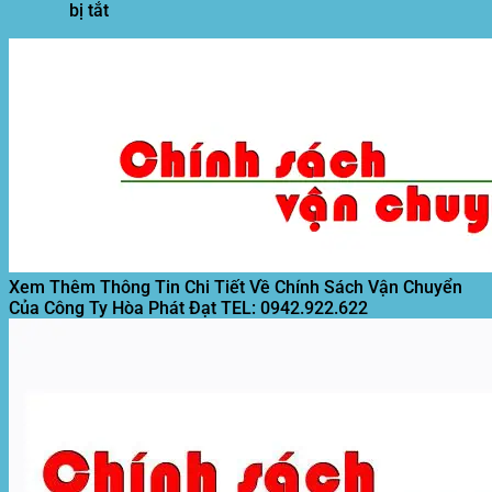
Miễn
Phúc
Cam
ở
Cam
bị tắt
Phí
Theo
Phơi
Bảng
Che
Giá
Kích
Nông
Giá
Vật
Rẻ
Thước
Sản
Bạt
Liệu
Uy
Yêu
Giá
Xanh
Xây
Tín
Cầu
Rẻ
Cam
Dựng
Chất
Uy
Số
Che
Kho
Lượng
Tín
1
Thủy
Bãi
Nhất
Giá
Tại
Sản
Tại
Rẻ
Vĩnh
Rẻ
Tuyên
Tại
Long
Siêu
Quang
Kho
Uy
Bền
Uy
Tín
Tại
Tín
Chính
Trà
Giá
Xem Thêm Thông Tin Chi Tiết Về Chính Sách Vận Chuyển
Hãng
Vinh
Rẻ
Của Công Ty Hòa Phát Đạt
TEL: 0942.922.622
Uy
Tín
Chất
Lượng
Nhất