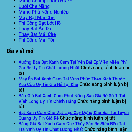
Màng Chống Thấm HDPE
Lưới Che Nắng
Màng Phủ Nông Nghiệp
May Bạt Mái Che
Thi Công Bạt Lót Hồ
Thay Bạt Áo Dù
Thay Bạt Mái Che
Thi Công Mái Tôn
Bài viết mới
Xưởng Bán Bạt Xanh Cam Tại Yên Bái Ép Viền Miễn Phí
Chức năng bình luận bị
Giá Rẻ Uy Tín Chất Lượng Nhất
ở
tắt
Xưởng
May Ép Bạt Xanh Cam Tại Vĩnh Phúc Theo Kích Thước
Bán
Chức năng bình luận bị
Yêu Cầu Uy Tín Giá Rẻ Tại Kho
Bạt
ở
tắt
Xanh
May
Báo Giá Bạt Xanh Cam Phơi Nông Sản Giá Rẻ Số 1 Tại
Cam
Ép
Chức năng bình luận bị
Vĩnh Long Uy Tín Chính Hãng
Tại
Bạt
ở
tắt
Yên
Xanh
Báo
Bạt Xanh Cam Che Vật Liệu Xây Dựng Kho Bãi Tại Tuyên
Bái
Cam
Giá
ở
Chức năng bình luận bị tắt
Quang Uy Tín Giá Rẻ
Ép
Tại
Bạt
Bạt
Bảng Giá Bạt Xanh Cam Che Thủy Sản Rẻ Siêu Bền Tại
Viền
Vĩnh
Xanh
Xanh
Chức năng bình luận
Trà Vinh Uy Tín Chất Lượng Nhất