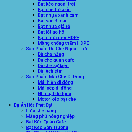
Bạt kéo ngoài trời
Bạt che tự cuốn
Bạt nhựa xanh cam
Bạt sọc 3 màu
Bạt nhựa giá rẻ
Bạt lót ao hồ
Bạt nhựa đen HDPE
Màng chống thấm HDPE
Sản Phẩm Dù Che Ngoài Trời
Dù che nắng
Dù che quán cafe
Dù che sự kiện
Dù lệch tâm
Sản Phẩm Mái Che Di Động
Mái hiên di động
Mái xếp di động
Nhà bạt di động
Motor kéo bạt che
Dự Án Hòa Phát Đạt
Lưới che nắng
Màng phủ nông nghiệp
Bạt Kéo Quán Cafe
Bạt Kéo Sân Trường