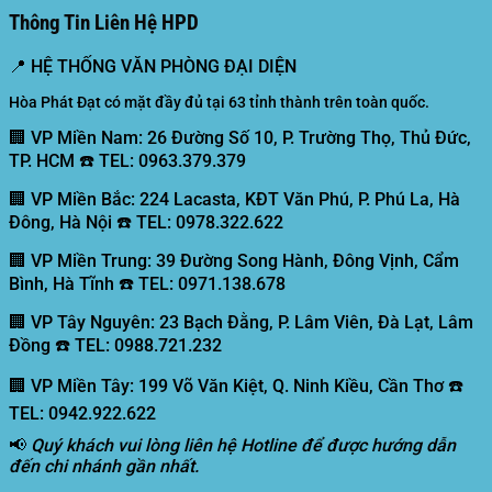
Thông Tin Liên Hệ HPD
📍
HỆ THỐNG VĂN PHÒNG ĐẠI DIỆN
Hòa Phát Đạt có mặt đầy đủ tại 63 tỉnh thành trên toàn quốc.
🏢 VP Miền Nam:
26 Đường Số 10, P. Trường Thọ, Thủ Đức,
TP. HCM ☎️ TEL: 0963.379.379
🏢 VP Miền Bắc:
224 Lacasta, KĐT Văn Phú, P. Phú La, Hà
Đông, Hà Nội ☎️ TEL: 0978.322.622
🏢 VP Miền Trung:
39 Đường Song Hành, Đông Vịnh, Cẩm
Bình, Hà Tĩnh ☎️ TEL: 0971.138.678
🏢 VP Tây Nguyên:
23 Bạch Đằng, P. Lâm Viên, Đà Lạt, Lâm
Đồng ☎️ TEL: 0988.721.232
🏢 VP Miền Tây:
199 Võ Văn Kiệt, Q. Ninh Kiều, Cần Thơ ☎️
TEL: 0942.922.622
📢
Quý khách vui lòng liên hệ Hotline để được hướng dẫn
đến chi nhánh gần nhất.