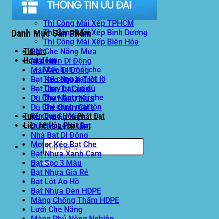
Bạt Kéo Sân Trường
Thi Công Mái Xếp Hà Nội
Thi Công Mái Xếp TPHCM
Danh Mục Sản Phẩm
Thi Công Mái Xếp Bình Dương
Thi Công Mái Xếp Biên Hòa
Tin tức
Bạt Che Nắng Mưa
Hoạt động
Mái Hiên Di Động
May bạt mái che
Mái Xếp Di Động
Thi công bạt lót lồ
Bạt Kéo Ngoài Trời
Thay bạt áo dù
Bạt Che Tự Cuốn
Thay bạt mái che
Dù Che Nắng Mưa
Thi công mái tôn
Dù Che Quán Cafe
Tuyển Dụng Hòa Phát Đạt
Dù Che Sự Kiện
Liên hệ Hòa Phát Đạt
Dù Che Lệch tâm
Nhà Bạt Di Động
Tìm
Motor Kéo Bạt Che
kiếm:
Bạt Nhựa Xanh Cam
Bạt Sọc 3 Màu
Bạt Nhựa Giá Rẻ
Bạt Lót Ao Hồ
Bạt Nhựa Đen HDPE
Màng Chống Thấm HDPE
Lưới Che Nắng
Màng Phủ Nông Nghiệp