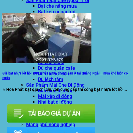
Sản Phẩm Bạt Che Ngoài Trời
Bạt che nắng mưa
Bạt kéo ngoài trời
Bạt che tự cuốn
Bạt nhựa xanh cam
Bạt sọc 3 màu
Bạt nhựa giá rẻ
Bạt lót ao hồ
Bạt nhựa đen HDPE
Màng chống thấm HDPE
Sản Phẩm Dù Che Ngoài Trời
Dù che nắng
Dù che quán cafe
Dù che sự kiện
Giá bạt nhựa lót hồ HDPE chứa nước chống hạn ở tại Quảng Ngãi – mùa khô luôn có
nước
Dù lệch tâm
Sản Phẩm Mái Che Di Động
⭐ Hòa Phát Đạt địa chỉ chuyên cung cấp thi công bạt nhựa lót hồ ...
Mái hiên di động
Mái xếp di động
Nhà bạt di động
Motor kéo bạt che
Dự Án Hòa Phát Đạt
Lưới che nắng
Màng phủ nông nghiệp
Bạt Kéo Quán Cafe