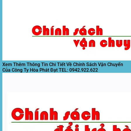
Giá
Kích
Nông
Giá
Vật
Rẻ
Thước
Sản
Bạt
Liệu
Uy
Yêu
Giá
Xanh
Xây
Tín
Cầu
Rẻ
Cam
Dựng
Chất
Uy
Số
Che
Kho
Lượng
Tín
1
Thủy
Bãi
Nhất
Giá
Tại
Sản
Tại
Rẻ
Vĩnh
Rẻ
Tuyên
Tại
Long
Siêu
Quang
Kho
Uy
Bền
Uy
Tín
Tại
Tín
Chính
Trà
Giá
Xem Thêm Thông Tin Chi Tiết Về Chính Sách Vận Chuyển
Hãng
Vinh
Rẻ
Của Công Ty Hòa Phát Đạt
TEL: 0942.922.622
Uy
Tín
Chất
Lượng
Nhất