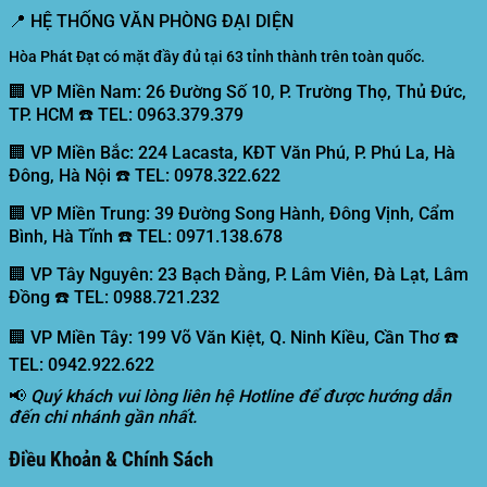
📍
HỆ THỐNG VĂN PHÒNG ĐẠI DIỆN
Hòa Phát Đạt có mặt đầy đủ tại 63 tỉnh thành trên toàn quốc.
🏢 VP Miền Nam:
26 Đường Số 10, P. Trường Thọ, Thủ Đức,
TP. HCM ☎️ TEL: 0963.379.379
🏢 VP Miền Bắc:
224 Lacasta, KĐT Văn Phú, P. Phú La, Hà
Đông, Hà Nội ☎️ TEL: 0978.322.622
🏢 VP Miền Trung:
39 Đường Song Hành, Đông Vịnh, Cẩm
Bình, Hà Tĩnh ☎️ TEL: 0971.138.678
🏢 VP Tây Nguyên:
23 Bạch Đằng, P. Lâm Viên, Đà Lạt, Lâm
Đồng ☎️ TEL: 0988.721.232
🏢 VP Miền Tây:
199 Võ Văn Kiệt, Q. Ninh Kiều, Cần Thơ ☎️
TEL: 0942.922.622
📢
Quý khách vui lòng liên hệ Hotline để được hướng dẫn
đến chi nhánh gần nhất.
Điều Khoản & Chính Sách