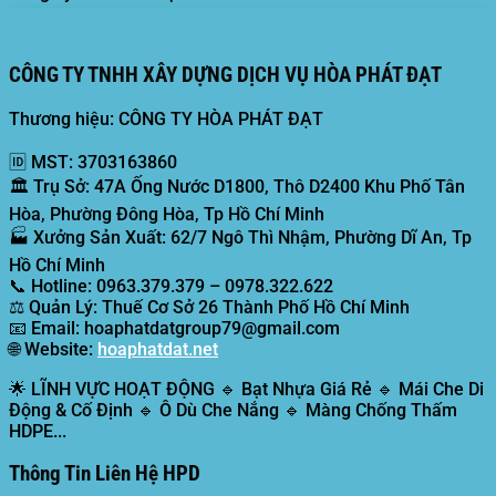
CÔNG TY TNHH XÂY DỰNG DỊCH VỤ HÒA PHÁT ĐẠT
Thương hiệu: CÔNG TY HÒA PHÁT ĐẠT
🆔
MST:
3703163860
🏛️
Trụ Sở:
47A Ống Nước D1800, Thô D2400 Khu Phố Tân
Hòa, Phường Đông Hòa, Tp Hồ Chí Minh
🏭
Xưởng Sản Xuất:
62/7 Ngô Thì Nhậm, Phường Dĩ An, Tp
Hồ Chí Minh
📞
Hotline:
0963.379.379 – 0978.322.622
⚖️
Quản Lý:
Thuế Cơ Sở 26 Thành Phố Hồ Chí Minh
📧
Email:
hoaphatdatgroup79@gmail.com
🌐
Website:
hoaphatdat.net
🌟
LĨNH VỰC HOẠT ĐỘNG
🔹 Bạt Nhựa Giá Rẻ 🔹 Mái Che Di
Động & Cố Định 🔹 Ô Dù Che Nắng 🔹 Màng Chống Thấm
HDPE...
Thông Tin Liên Hệ HPD