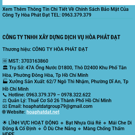
Xem Thêm Thông Tin Chi Tiết Về Chính Sách Bảo Mật Của
Công Ty Hòa Phát Đạt
TEL: 0963.379.379
CÔNG TY TNHH XÂY DỰNG DỊCH VỤ HÒA PHÁT ĐẠT
Thương hiệu: CÔNG TY HÒA PHÁT ĐẠT
🆔
MST:
3703163860
🏛️
Trụ Sở:
47A Ống Nước D1800, Thô D2400 Khu Phố Tân
Hòa, Phường Đông Hòa, Tp Hồ Chí Minh
🏭
Xưởng Sản Xuất:
62/7 Ngô Thì Nhậm, Phường Dĩ An, Tp
Hồ Chí Minh
📞
Hotline:
0963.379.379 – 0978.322.622
⚖️
Quản Lý:
Thuế Cơ Sở 26 Thành Phố Hồ Chí Minh
📧
Email:
hoaphatdatgroup79@gmail.com
🌐
Website:
hoaphatdat.net
🌟
LĨNH VỰC HOẠT ĐỘNG
🔹 Bạt Nhựa Giá Rẻ 🔹 Mái Che Di
Động & Cố Định 🔹 Ô Dù Che Nắng 🔹 Màng Chống Thấm
HDPE...