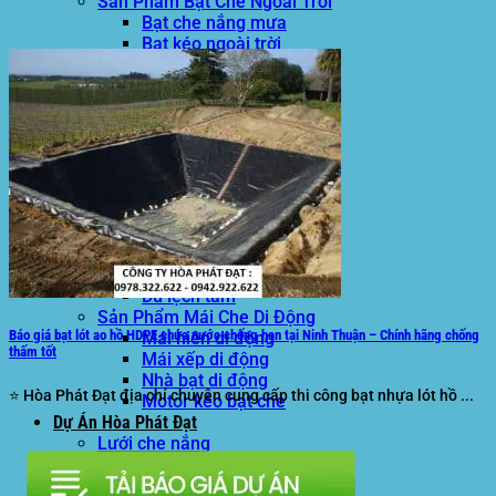
Sản Phẩm Bạt Che Ngoài Trời
Bạt che nắng mưa
Bạt kéo ngoài trời
Bạt che tự cuốn
Bạt nhựa xanh cam
Bạt sọc 3 màu
Bạt nhựa giá rẻ
Bạt lót ao hồ
Bạt nhựa đen HDPE
Màng chống thấm HDPE
Sản Phẩm Dù Che Ngoài Trời
Dù che nắng
Dù che quán cafe
Dù che sự kiện
Dù lệch tâm
Sản Phẩm Mái Che Di Động
Báo giá bạt lót ao hồ HDPE chứa nước chống hạn tại Ninh Thuận – Chính hãng chống
Mái hiên di động
thấm tốt
Mái xếp di động
Nhà bạt di động
⭐ Hòa Phát Đạt địa chỉ chuyên cung cấp thi công bạt nhựa lót hồ ...
Motor kéo bạt che
Dự Án Hòa Phát Đạt
Lưới che nắng
Màng phủ nông nghiệp
Bạt Kéo Quán Cafe