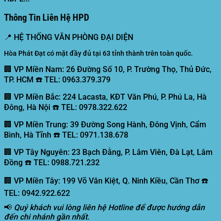
Thông Tin Liên Hệ HPD
📍
HỆ THỐNG VĂN PHÒNG ĐẠI DIỆN
Hòa Phát Đạt có mặt đầy đủ tại 63 tỉnh thành trên toàn quốc.
🏢 VP Miền Nam:
26 Đường Số 10, P. Trường Thọ, Thủ Đức,
TP. HCM ☎️ TEL: 0963.379.379
🏢 VP Miền Bắc:
224 Lacasta, KĐT Văn Phú, P. Phú La, Hà
Đông, Hà Nội ☎️ TEL: 0978.322.622
🏢 VP Miền Trung:
39 Đường Song Hành, Đông Vịnh, Cẩm
Bình, Hà Tĩnh ☎️ TEL: 0971.138.678
🏢 VP Tây Nguyên:
23 Bạch Đằng, P. Lâm Viên, Đà Lạt, Lâm
Đồng ☎️ TEL: 0988.721.232
🏢 VP Miền Tây:
199 Võ Văn Kiệt, Q. Ninh Kiều, Cần Thơ ☎️
TEL: 0942.922.622
📢
Quý khách vui lòng liên hệ Hotline để được hướng dẫn
đến chi nhánh gần nhất.