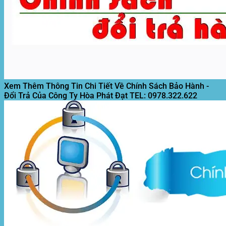
Xem Thêm Thông Tin Chi Tiết Về Chính Sách Bảo Hành -
Đổi Trả Của Công Ty Hòa Phát Đạt
TEL: 0978.322.622