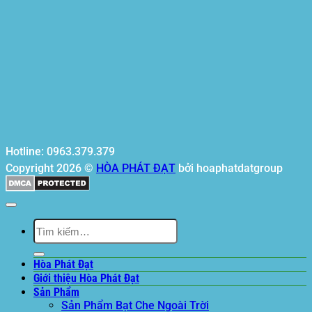
Hotline: 0963.379.379
Copyright 2026 ©
HÒA PHÁT ĐẠT
bởi hoaphatdatgroup
Tìm
kiếm:
Hòa Phát Đạt
Giới thiệu Hòa Phát Đạt
Sản Phẩm
Sản Phẩm Bạt Che Ngoài Trời