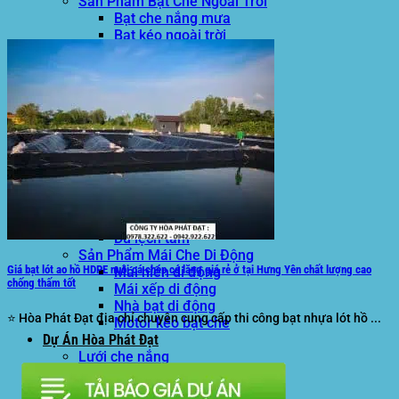
Sản Phẩm Bạt Che Ngoài Trời
Bạt che nắng mưa
Bạt kéo ngoài trời
Bạt che tự cuốn
Bạt nhựa xanh cam
Bạt sọc 3 màu
Bạt nhựa giá rẻ
Bạt lót ao hồ
Bạt nhựa đen HDPE
Màng chống thấm HDPE
Sản Phẩm Dù Che Ngoài Trời
Dù che nắng
Dù che quán cafe
Dù che sự kiện
Dù lệch tâm
Sản Phẩm Mái Che Di Động
Giá bạt lót ao hồ HDPE nuôi cá chép cá lăng giá rẻ ở tại Hưng Yên chất lượng cao
Mái hiên di động
chống thấm tốt
Mái xếp di động
Nhà bạt di động
⭐ Hòa Phát Đạt địa chỉ chuyên cung cấp thi công bạt nhựa lót hồ ...
Motor kéo bạt che
Dự Án Hòa Phát Đạt
Lưới che nắng
Màng phủ nông nghiệp
Bạt Kéo Quán Cafe