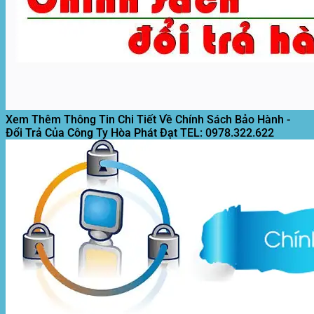
Xem Thêm Thông Tin Chi Tiết Về Chính Sách Bảo Hành -
Đổi Trả Của Công Ty Hòa Phát Đạt
TEL: 0978.322.622