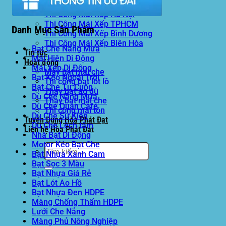
Bạt Kéo Sân Trường
Thi Công Mái Xếp Hà Nội
Thi Công Mái Xếp TPHCM
Danh Mục Sản Phẩm
Thi Công Mái Xếp Bình Dương
Thi Công Mái Xếp Biên Hòa
Bạt Che Nắng Mưa
Tin tức
Mái Hiên Di Động
Hoạt động
Mái Xếp Di Động
May bạt mái che
Bạt Kéo Ngoài Trời
Thi công bạt lót lồ
Bạt Che Tự Cuốn
Thay bạt áo dù
Dù Che Nắng Mưa
Thay bạt mái che
Dù Che Quán Cafe
Thi công mái tôn
Dù Che Sự Kiện
Tuyển Dụng Hòa Phát Đạt
Dù Che Lệch tâm
Liên hệ Hòa Phát Đạt
Nhà Bạt Di Động
Motor Kéo Bạt Che
Tìm
Bạt Nhựa Xanh Cam
kiếm:
Bạt Sọc 3 Màu
Bạt Nhựa Giá Rẻ
Bạt Lót Ao Hồ
Bạt Nhựa Đen HDPE
Màng Chống Thấm HDPE
Lưới Che Nắng
Màng Phủ Nông Nghiệp