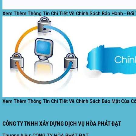
Xem Thêm Thông Tin Chi Tiết Về Chính Sách Bảo Hành - Đổi
Xem Thêm Thông Tin Chi Tiết Về Chính Sách Bảo Mật Của C
CÔNG TY TNHH XÂY DỰNG DỊCH VỤ HÒA PHÁT ĐẠT
Thương hiệu: CÔNG TY HÒA PHÁT ĐẠT