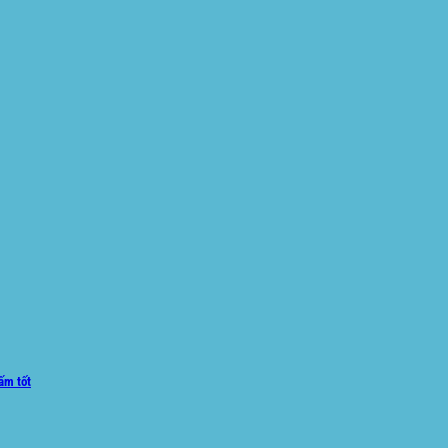
ấm tốt