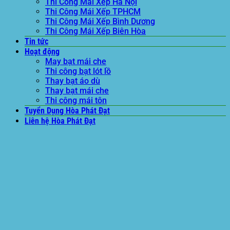
Thi Công Mái Xếp Hà Nội
Thi Công Mái Xếp TPHCM
Thi Công Mái Xếp Bình Dương
Thi Công Mái Xếp Biên Hòa
Tin tức
Hoạt động
May bạt mái che
Thi công bạt lót lồ
Thay bạt áo dù
Thay bạt mái che
Thi công mái tôn
Tuyển Dụng Hòa Phát Đạt
Liên hệ Hòa Phát Đạt