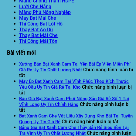
Màng Chống Thấm HDPE
Lưới Che Nắng
Màng Phủ Nông Nghiệp
May Bạt Mái Che
Thi Công Bạt Lót Hồ
Thay Bạt Áo Dù
Thay Bạt Mái Che
Thi Công Mái Tôn
Bài viết mới
Xưởng Bán Bạt Xanh Cam Tại Yên Bái Ép Viền Miễn Phí
Chức năng bình luận bị
Giá Rẻ Uy Tín Chất Lượng Nhất
ở
tắt
Xưởng
May Ép Bạt Xanh Cam Tại Vĩnh Phúc Theo Kích Thước
Bán
Chức năng bình luận bị
Yêu Cầu Uy Tín Giá Rẻ Tại Kho
Bạt
ở
tắt
Xanh
May
Báo Giá Bạt Xanh Cam Phơi Nông Sản Giá Rẻ Số 1 Tại
Cam
Ép
Chức năng bình luận bị
Vĩnh Long Uy Tín Chính Hãng
Tại
Bạt
ở
tắt
Yên
Xanh
Báo
Bạt Xanh Cam Che Vật Liệu Xây Dựng Kho Bãi Tại Tuyên
Bái
Cam
Giá
ở
Chức năng bình luận bị tắt
Quang Uy Tín Giá Rẻ
Ép
Tại
Bạt
Bạt
Bảng Giá Bạt Xanh Cam Che Thủy Sản Rẻ Siêu Bền Tại
Viền
Vĩnh
Xanh
Xanh
Chức năng bình luận
Trà Vinh Uy Tín Chất Lượng Nhất