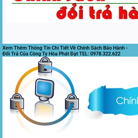
Xem Thêm Thông Tin Chi Tiết Về Chính Sách Bảo Hành -
Đổi Trả Của Công Ty Hòa Phát Đạt
TEL: 0978.322.622