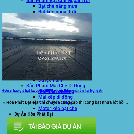
Sản Phẩm Bạt Che Ngoài Trời
Bạt che nắng mưa
Bạt kéo ngoài trời
Bạt che tự cuốn
Bạt nhựa xanh cam
Bạt sọc 3 màu
Bạt nhựa giá rẻ
Bạt lót ao hồ
Bạt nhựa đen HDPE
Màng chống thấm HDPE
Sản Phẩm Dù Che Ngoài Trời
Dù che nắng
Dù che quán cafe
Dù che sự kiện
Dù lệch tâm
Sản Phẩm Mái Che Di Động
Đơn vị báo giá bạt lót ao hồ HDPE chống thấm giá rẻ ở tại Nghệ An
Mái hiên di động
Mái xếp di động
Nhà bạt di động
⭐ Hòa Phát Đạt địa chỉ chuyên cung cấp thi công bạt nhựa lót hồ ...
Motor kéo bạt che
Dự Án Hòa Phát Đạt
Lưới che nắng
Màng phủ nông nghiệp
Bạt Kéo Quán Cafe