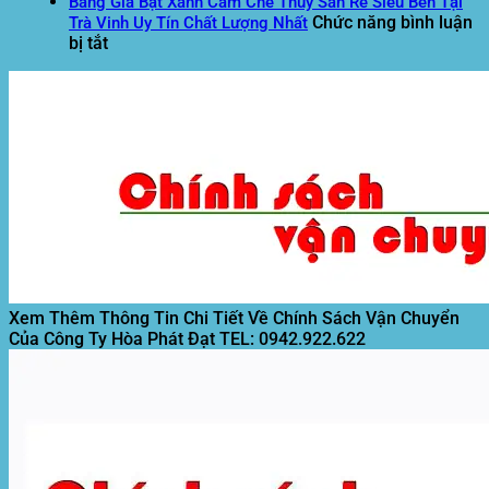
Ép
Tại
Bạt
Bạt
Bảng Giá Bạt Xanh Cam Che Thủy Sản Rẻ Siêu Bền Tại
Viền
Vĩnh
Xanh
Xanh
Chức năng bình luận
Trà Vinh Uy Tín Chất Lượng Nhất
Miễn
Phúc
Cam
ở
Cam
bị tắt
Phí
Theo
Phơi
Bảng
Che
Giá
Kích
Nông
Giá
Vật
Rẻ
Thước
Sản
Bạt
Liệu
Uy
Yêu
Giá
Xanh
Xây
Tín
Cầu
Rẻ
Cam
Dựng
Chất
Uy
Số
Che
Kho
Lượng
Tín
1
Thủy
Bãi
Nhất
Giá
Tại
Sản
Tại
Rẻ
Vĩnh
Rẻ
Tuyên
Tại
Long
Siêu
Quang
Kho
Uy
Bền
Uy
Tín
Tại
Tín
Chính
Trà
Giá
Xem Thêm Thông Tin Chi Tiết Về Chính Sách Vận Chuyển
Hãng
Vinh
Rẻ
Của Công Ty Hòa Phát Đạt
TEL: 0942.922.622
Uy
Tín
Chất
Lượng
Nhất