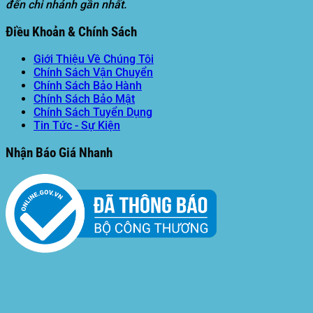
đến chi nhánh gần nhất.
Điều Khoản & Chính Sách
Giới Thiệu Về Chúng Tôi
Chính Sách Vận Chuyển
Chính Sách Bảo Hành
Chính Sách Bảo Mật
Chính Sách Tuyển Dụng
Tin Tức - Sự Kiện
Nhận Báo Giá Nhanh