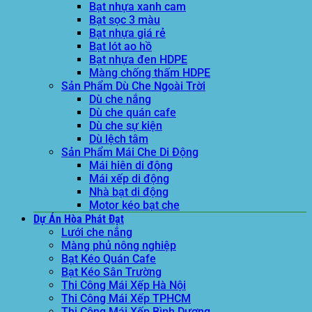
Bạt nhựa xanh cam
Bạt sọc 3 màu
Bạt nhựa giá rẻ
Bạt lót ao hồ
Bạt nhựa đen HDPE
Màng chống thấm HDPE
Sản Phẩm Dù Che Ngoài Trời
Dù che nắng
Dù che quán cafe
Dù che sự kiện
Dù lệch tâm
Sản Phẩm Mái Che Di Động
Mái hiên di động
Mái xếp di động
Nhà bạt di động
Motor kéo bạt che
Dự Án Hòa Phát Đạt
Lưới che nắng
Màng phủ nông nghiệp
Bạt Kéo Quán Cafe
Bạt Kéo Sân Trường
Thi Công Mái Xếp Hà Nội
Thi Công Mái Xếp TPHCM
Thi Công Mái Xếp Bình Dương