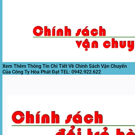
Giá
Kích
Nông
Giá
Vật
Rẻ
Thước
Sản
Bạt
Liệu
Uy
Yêu
Giá
Xanh
Xây
Tín
Cầu
Rẻ
Cam
Dựng
Chất
Uy
Số
Che
Kho
Lượng
Tín
1
Thủy
Bãi
Nhất
Giá
Tại
Sản
Tại
Rẻ
Vĩnh
Rẻ
Tuyên
Tại
Long
Siêu
Quang
Kho
Uy
Bền
Uy
Tín
Tại
Tín
Chính
Trà
Giá
Xem Thêm Thông Tin Chi Tiết Về Chính Sách Vận Chuyển
Hãng
Vinh
Rẻ
Của Công Ty Hòa Phát Đạt
TEL: 0942.922.622
Uy
Tín
Chất
Lượng
Nhất