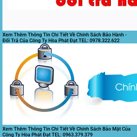
Xem Thêm Thông Tin Chi Tiết Về Chính Sách Bảo Hành -
Đổi Trả Của Công Ty Hòa Phát Đạt
TEL: 0978.322.622
Xem Thêm Thông Tin Chi Tiết Về Chính Sách Bảo Mật Của
Công Ty Hòa Phát Đạt
TEL: 0963.379.379