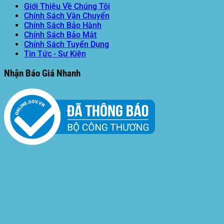
Giới Thiệu Về Chúng Tôi
Chính Sách Vận Chuyển
Chính Sách Bảo Hành
Chính Sách Bảo Mật
Chính Sách Tuyển Dụng
Tin Tức - Sự Kiện
Nhận Báo Giá Nhanh