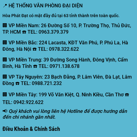
📍
HỆ THỐNG VĂN PHÒNG ĐẠI DIỆN
Hòa Phát Đạt có mặt đầy đủ tại 63 tỉnh thành trên toàn quốc.
🏢 VP Miền Nam:
26 Đường Số 10, P. Trường Thọ, Thủ Đức,
TP. HCM ☎️ TEL: 0963.379.379
🏢 VP Miền Bắc:
224 Lacasta, KĐT Văn Phú, P. Phú La, Hà
Đông, Hà Nội ☎️ TEL: 0978.322.622
🏢 VP Miền Trung:
39 Đường Song Hành, Đông Vịnh, Cẩm
Bình, Hà Tĩnh ☎️ TEL: 0971.138.678
🏢 VP Tây Nguyên:
23 Bạch Đằng, P. Lâm Viên, Đà Lạt, Lâm
Đồng ☎️ TEL: 0988.721.232
🏢 VP Miền Tây:
199 Võ Văn Kiệt, Q. Ninh Kiều, Cần Thơ ☎️
TEL: 0942.922.622
📢
Quý khách vui lòng liên hệ Hotline để được hướng dẫn
đến chi nhánh gần nhất.
Điều Khoản & Chính Sách