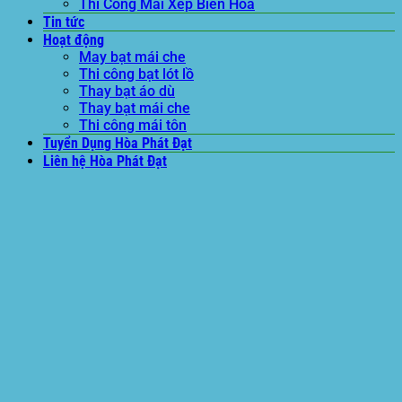
Thi Công Mái Xếp Biên Hòa
Tin tức
Hoạt động
May bạt mái che
Thi công bạt lót lồ
Thay bạt áo dù
Thay bạt mái che
Thi công mái tôn
Tuyển Dụng Hòa Phát Đạt
Liên hệ Hòa Phát Đạt