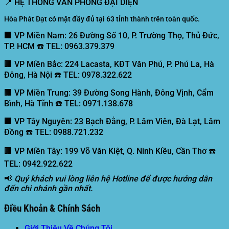
📍
HỆ THỐNG VĂN PHÒNG ĐẠI DIỆN
Hòa Phát Đạt có mặt đầy đủ tại 63 tỉnh thành trên toàn quốc.
🏢 VP Miền Nam:
26 Đường Số 10, P. Trường Thọ, Thủ Đức,
TP. HCM ☎️ TEL: 0963.379.379
🏢 VP Miền Bắc:
224 Lacasta, KĐT Văn Phú, P. Phú La, Hà
Đông, Hà Nội ☎️ TEL: 0978.322.622
🏢 VP Miền Trung:
39 Đường Song Hành, Đông Vịnh, Cẩm
Bình, Hà Tĩnh ☎️ TEL: 0971.138.678
🏢 VP Tây Nguyên:
23 Bạch Đằng, P. Lâm Viên, Đà Lạt, Lâm
Đồng ☎️ TEL: 0988.721.232
🏢 VP Miền Tây:
199 Võ Văn Kiệt, Q. Ninh Kiều, Cần Thơ ☎️
TEL: 0942.922.622
📢
Quý khách vui lòng liên hệ Hotline để được hướng dẫn
đến chi nhánh gần nhất.
Điều Khoản & Chính Sách
Giới Thiệu Về Chúng Tôi