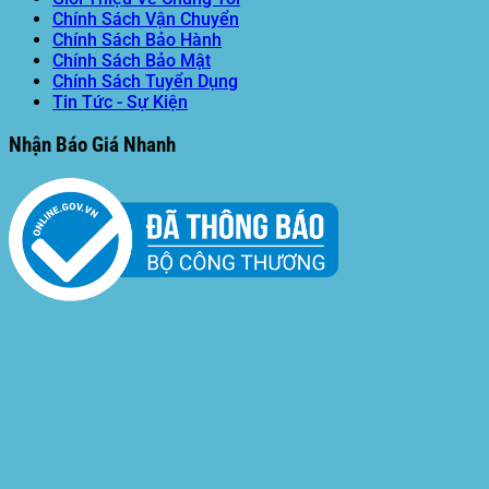
Chính Sách Vận Chuyển
Chính Sách Bảo Hành
Chính Sách Bảo Mật
Chính Sách Tuyển Dụng
Tin Tức - Sự Kiện
Nhận Báo Giá Nhanh