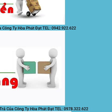
Kho
Rẻ
Thước
Phí
Sản
Bãi
Số
Yêu
Giá
Rẻ
Tại
1
Cầu
Rẻ
Siêu
Tuyên
Tại
Uy
Uy
Bền
Quang
Vĩnh
Tín
Tín
Tại
Uy
Long
Giá
Chất
Trà
a Công Ty Hòa Phát Đạt
TEL: 0942.922.622
Tín
Uy
Rẻ
Lượng
Vinh
Giá
Tín
Tại
Nhất
Uy
Rẻ
Chính
Kho
Tín
Hãng
Chất
Lượng
Nhất
 Trả Của Công Ty Hòa Phát Đạt
TEL: 0978.322.622