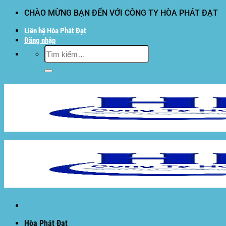
Bỏ
CHÀO MỪNG BẠN ĐẾN VỚI CÔNG TY HÒA PHÁT ĐẠT
qua
Liên hệ Hòa Phát Đạt
nội
Đăng nhập
dung
Tìm
kiếm:
Hòa Phát Đạt