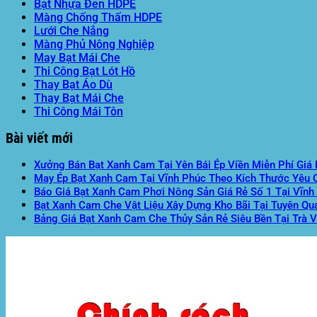
Bạt Nhựa Đen HDPE
Màng Chống Thấm HDPE
Lưới Che Nắng
Màng Phủ Nông Nghiệp
May Bạt Mái Che
Thi Công Bạt Lót Hồ
Thay Bạt Áo Dù
Thay Bạt Mái Che
Thi Công Mái Tôn
Bài viết mới
Xưởng Bán Bạt Xanh Cam Tại Yên Bái Ép Viền Miễn Phí Giá 
May Ép Bạt Xanh Cam Tại Vĩnh Phúc Theo Kích Thước Yêu C
Báo Giá Bạt Xanh Cam Phơi Nông Sản Giá Rẻ Số 1 Tại Vĩnh
Bạt Xanh Cam Che Vật Liệu Xây Dựng Kho Bãi Tại Tuyên Qua
Bảng Giá Bạt Xanh Cam Che Thủy Sản Rẻ Siêu Bền Tại Trà V