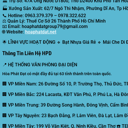
🏛️
Trụ Sở:
47A Ống Nước D1800, Thô D2400 Khu Phố Tân Hòa
🏭
Xưởng Sản Xuất:
62/7 Ngô Thì Nhậm, Phường Dĩ An, Tp Hồ
📞
Hotline:
0963.379.379 – 0978.322.622
⚖️
Quản Lý:
Thuế Cơ Sở 26 Thành Phố Hồ Chí Minh
📧
Email:
hoaphatdatgroup79@gmail.com
🌐
Website:
hoaphatdat.net
🌟
LĨNH VỰC HOẠT ĐỘNG
🔹 Bạt Nhựa Giá Rẻ 🔹 Mái Che Di
Thông Tin Liên Hệ HPD
📍
HỆ THỐNG VĂN PHÒNG ĐẠI DIỆN
Hòa Phát Đạt có mặt đầy đủ tại 63 tỉnh thành trên toàn quốc.
🏢 VP Miền Nam:
26 Đường Số 10, P. Trường Thọ, Thủ Đức, T
🏢 VP Miền Bắc:
224 Lacasta, KĐT Văn Phú, P. Phú La, Hà Đôn
🏢 VP Miền Trung:
39 Đường Song Hành, Đông Vịnh, Cẩm Bình
🏢 VP Tây Nguyên:
23 Bạch Đằng, P. Lâm Viên, Đà Lạt, Lâm Đ
🏢 VP Miền Tây:
199 Võ Văn Kiệt, Q. Ninh Kiều, Cần Thơ ☎️ T