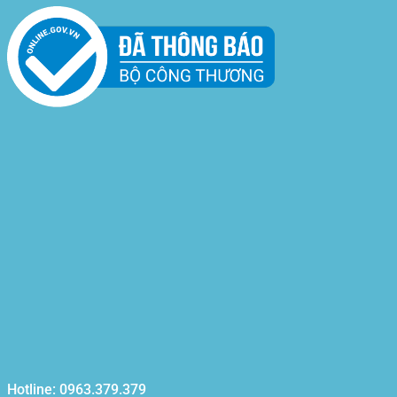
Hotline: 0963.379.379