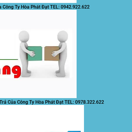
a Công Ty Hòa Phát Đạt
TEL: 0942.922.622
 Trả Của Công Ty Hòa Phát Đạt
TEL: 0978.322.622