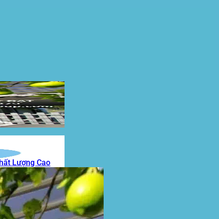
Chất Lượng Cao