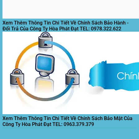
Xem Thêm Thông Tin Chi Tiết Về Chính Sách Bảo Hành -
Đổi Trả Của Công Ty Hòa Phát Đạt
TEL: 0978.322.622
Xem Thêm Thông Tin Chi Tiết Về Chính Sách Bảo Mật Của
Công Ty Hòa Phát Đạt
TEL: 0963.379.379