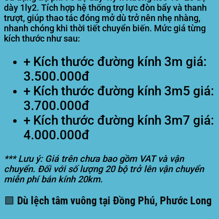
dày 1ly2. Tích hợp hệ thống trợ lực đòn bẩy và thanh
trượt, giúp thao tác đóng mở dù trở nên nhẹ nhàng,
nhanh chóng khi thời tiết chuyển biến. Mức giá từng
kích thước như sau:
+ Kích thước đường kính 3m giá:
3.500.000đ
+ Kích thước đường kính 3m5 giá:
3.700.000đ
+ Kích thước đường kính 3m7 giá:
4.000.000đ
*** Lưu ý: Giá trên chưa bao gồm VAT và vận
chuyển. Đối với số lượng 20 bộ trở lên vận chuyển
miễn phí bán kính 20km.
🟩 Dù lệch tâm vuông tại Đồng Phú, Phước Long