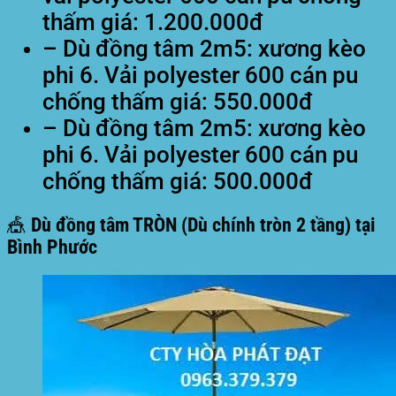
thấm giá: 1.200.000đ
– Dù đồng tâm 2m5: xương kèo
phi 6. Vải polyester 600 cán pu
chống thấm giá: 550.000đ
– Dù đồng tâm 2m5: xương kèo
phi 6. Vải polyester 600 cán pu
chống thấm giá: 500.000đ
🎪 Dù đồng tâm TRÒN (Dù chính tròn 2 tầng) tại
Bình Phước