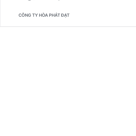
CÔNG TY HÒA PHÁT ĐẠT