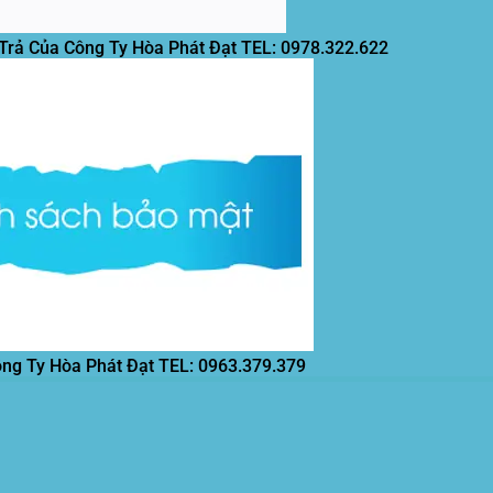
 Trả Của Công Ty Hòa Phát Đạt
TEL: 0978.322.622
ông Ty Hòa Phát Đạt
TEL: 0963.379.379