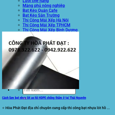
Lưới che nắng
Màng phủ nông nghiệp
Bạt Kéo Quán Cafe
Bạt Kéo Sân Trường
Thi Công Mái Xếp Hà Nội
Thi Công Mái Xếp TPHCM
Thi Công Mái Xếp Bình Dương
Thi Công Mái Xếp Biên Hòa
Tin tức
Hoạt động
May bạt mái che
Thi công bạt lót lồ
Thay bạt áo dù
Thay bạt mái che
Thi công mái tôn
Tuyển Dụng Hòa Phát Đạt
Liên hệ Hòa Phát Đạt
Tìm
kiếm:
Cách làm bạt nhựa lót ao hồ HDPE chống thấm ở tại Thái Nguyên
⭐ Hòa Phát Đạt địa chỉ chuyên cung cấp thi công bạt nhựa lót hồ ...