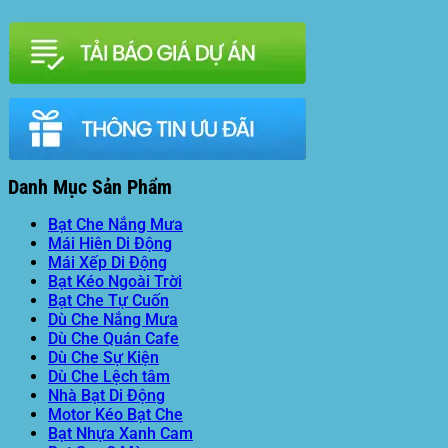
Danh Mục Sản Phẩm
Bạt Che Nắng Mưa
Mái Hiên Di Động
Mái Xếp Di Động
Bạt Kéo Ngoài Trời
Bạt Che Tự Cuốn
Dù Che Nắng Mưa
Dù Che Quán Cafe
Dù Che Sự Kiện
Dù Che Lệch tâm
Nhà Bạt Di Động
Motor Kéo Bạt Che
Bạt Nhựa Xanh Cam