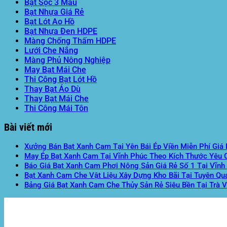
Bạt Sọc 3 Màu
Bạt Nhựa Giá Rẻ
Bạt Lót Ao Hồ
Bạt Nhựa Đen HDPE
Màng Chống Thấm HDPE
Lưới Che Nắng
Màng Phủ Nông Nghiệp
May Bạt Mái Che
Thi Công Bạt Lót Hồ
Thay Bạt Áo Dù
Thay Bạt Mái Che
Thi Công Mái Tôn
Bài viết mới
Xưởng Bán Bạt Xanh Cam Tại Yên Bái Ép Viền Miễn Phí Giá 
May Ép Bạt Xanh Cam Tại Vĩnh Phúc Theo Kích Thước Yêu C
Báo Giá Bạt Xanh Cam Phơi Nông Sản Giá Rẻ Số 1 Tại Vĩnh
Bạt Xanh Cam Che Vật Liệu Xây Dựng Kho Bãi Tại Tuyên Qua
Bảng Giá Bạt Xanh Cam Che Thủy Sản Rẻ Siêu Bền Tại Trà V