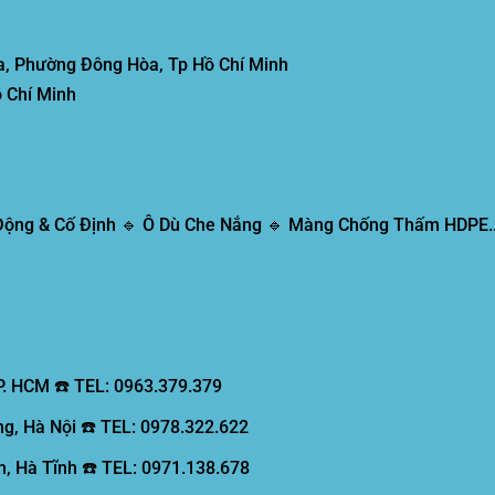
, Phường Đông Hòa, Tp Hồ Chí Minh
 Chí Minh
 Động & Cố Định 🔹 Ô Dù Che Nắng 🔹 Màng Chống Thấm HDPE..
P. HCM ☎️ TEL: 0963.379.379
g, Hà Nội ☎️ TEL: 0978.322.622
, Hà Tĩnh ☎️ TEL: 0971.138.678