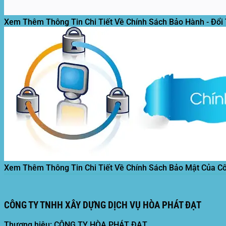
Xem Thêm Thông Tin Chi Tiết Về Chính Sách Bảo Hành - Đổi
Xem Thêm Thông Tin Chi Tiết Về Chính Sách Bảo Mật Của C
CÔNG TY TNHH XÂY DỰNG DỊCH VỤ HÒA PHÁT ĐẠT
Thương hiệu: CÔNG TY HÒA PHÁT ĐẠT