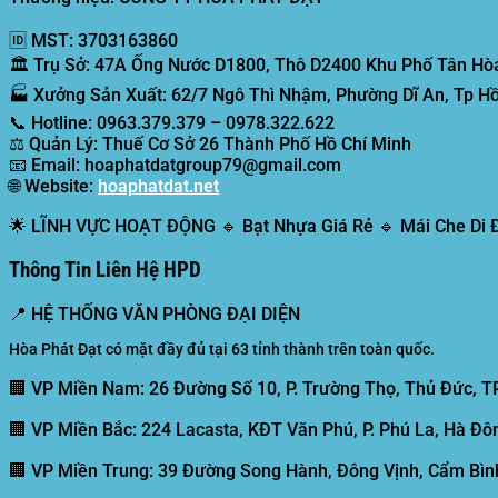
🆔
MST:
3703163860
🏛️
Trụ Sở:
47A Ống Nước D1800, Thô D2400 Khu Phố Tân Hòa
🏭
Xưởng Sản Xuất:
62/7 Ngô Thì Nhậm, Phường Dĩ An, Tp Hồ
📞
Hotline:
0963.379.379 – 0978.322.622
⚖️
Quản Lý:
Thuế Cơ Sở 26 Thành Phố Hồ Chí Minh
📧
Email:
hoaphatdatgroup79@gmail.com
🌐
Website:
hoaphatdat.net
🌟
LĨNH VỰC HOẠT ĐỘNG
🔹 Bạt Nhựa Giá Rẻ 🔹 Mái Che Di
Thông Tin Liên Hệ HPD
📍
HỆ THỐNG VĂN PHÒNG ĐẠI DIỆN
Hòa Phát Đạt có mặt đầy đủ tại 63 tỉnh thành trên toàn quốc.
🏢 VP Miền Nam:
26 Đường Số 10, P. Trường Thọ, Thủ Đức, T
🏢 VP Miền Bắc:
224 Lacasta, KĐT Văn Phú, P. Phú La, Hà Đôn
🏢 VP Miền Trung:
39 Đường Song Hành, Đông Vịnh, Cẩm Bình