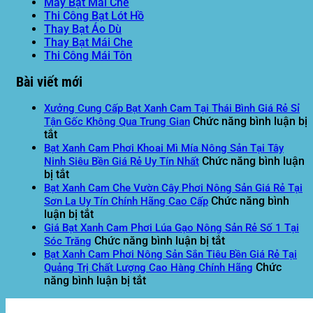
May Bạt Mái Che
Thi Công Bạt Lót Hồ
Thay Bạt Áo Dù
Thay Bạt Mái Che
Thi Công Mái Tôn
Bài viết mới
Xưởng Cung Cấp Bạt Xanh Cam Tại Thái Bình Giá Rẻ Sỉ
Chức năng bình luận bị
Tận Gốc Không Qua Trung Gian
ở
tắt
Xưởng
Bạt Xanh Cam Phơi Khoai Mì Mía Nông Sản Tại Tây
Cung
Chức năng bình luận
Ninh Siêu Bền Giá Rẻ Uy Tín Nhất
Cấp
ở
bị tắt
Bạt
Bạt
Bạt Xanh Cam Che Vườn Cây Phơi Nông Sản Giá Rẻ Tại
Xanh
Xanh
Chức năng bình
Sơn La Uy Tín Chính Hãng Cao Cấp
Cam
Cam
ở
luận bị tắt
Tại
Phơi
Bạt
Giá Bạt Xanh Cam Phơi Lúa Gạo Nông Sản Rẻ Số 1 Tại
Thái
Khoai
Xanh
ở
Chức năng bình luận bị tắt
Sóc Trăng
Bình
Mì
Cam
Giá
Bạt Xanh Cam Phơi Nông Sản Sắn Tiêu Bền Giá Rẻ Tại
Giá
Mía
Che
Bạt
Chức
Quảng Trị Chất Lượng Cao Hàng Chính Hãng
Rẻ
Nông
Vườn
ở
Xanh
năng bình luận bị tắt
Sỉ
Sản
Cây
Bạt
Cam
Tận
Tại
Phơi
Xanh
Phơi