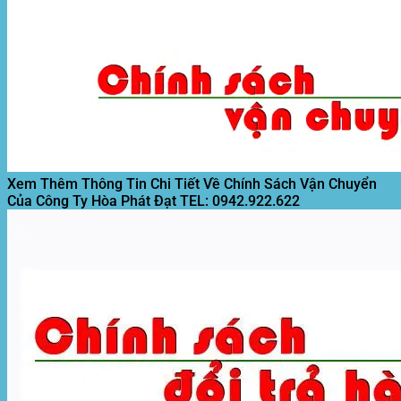
Gốc
Tây
Nông
Cam
Lúa
Không
Ninh
Sản
Phơi
Gạo
Qua
Siêu
Giá
Nông
Nông
Trung
Bền
Rẻ
Sản
Sản
Gian
Giá
Tại
Sắn
Rẻ
Rẻ
Sơn
Tiêu
Số
Uy
La
Bền
1
Tín
Uy
Giá
Tại
Nhất
Tín
Rẻ
Sóc
Chính
Tại
Trăng
Hãng
Quảng
Xem Thêm Thông Tin Chi Tiết Về Chính Sách Vận Chuyển
Cao
Trị
Của Công Ty Hòa Phát Đạt
TEL: 0942.922.622
Cấp
Chất
Lượng
Cao
Hàng
Chính
Hãng