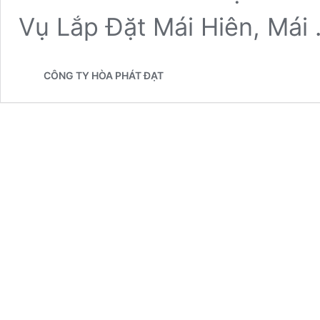
Vụ Lắp Đặt Mái Hiên, Mái
CÔNG TY HÒA PHÁT ĐẠT