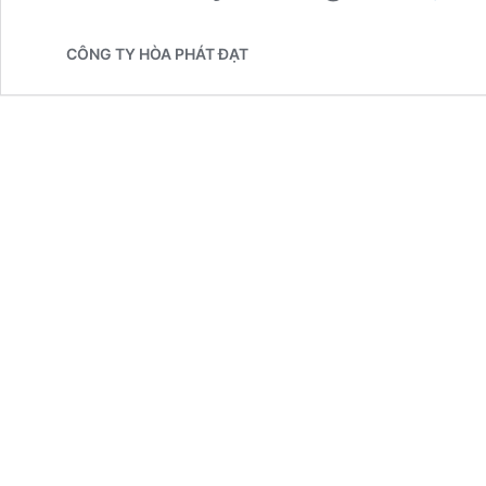
CÔNG TY HÒA PHÁT ĐẠT