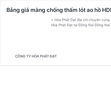
Bảng giá màng chống thấm lót ao hồ HDPE
⭐ Hòa Phát Đạt địa chỉ chuyên cung 
Hòa Phát Đạt tại Đồng Nai Đồng Nai 
CÔNG TY HÒA PHÁT ĐẠT